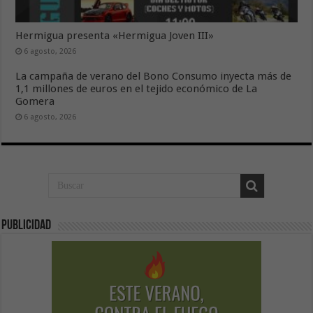
Hermigua presenta «Hermigua Joven III»
6 agosto, 2026
La campaña de verano del Bono Consumo inyecta más de
1,1 millones de euros en el tejido económico de La
Gomera
6 agosto, 2026
Publicidad