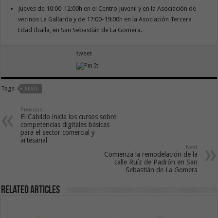
Jueves de 10:00-12:00h en el Centro Juvenil y en la Asociación de
vecinos La Gallarda y de 17:00-19:00h en la Asociación Tercera
Edad Iballa, en San Sebastián de La Gomera.
tweet
Tags
AFATE
Previous
El Cabildo inicia los cursos sobre
competencias digitales básicas
para el sector comercial y
artesanal
Next
Comienza la remodelación de la
calle Ruíz de Padrón en San
Sebastián de La Gomera
Related Articles