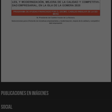
Publicaciones en Imágenes
Social