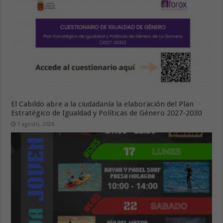
El Cabildo abre a la ciudadanía la elaboración del Plan
Estratégico de Igualdad y Políticas de Género 2027-2030
7 agosto, 2026