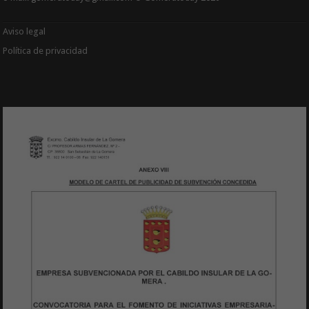
Aviso legal
Política de privacidad