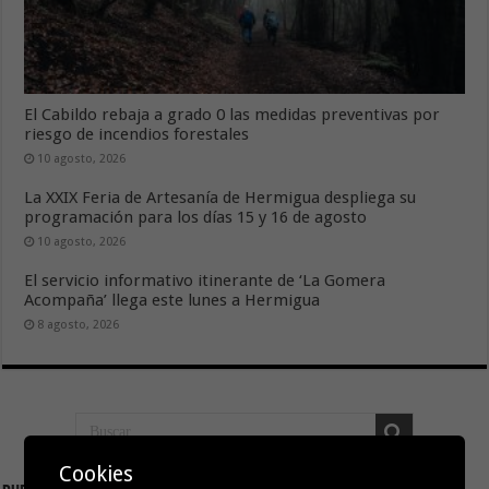
El Cabildo rebaja a grado 0 las medidas preventivas por
riesgo de incendios forestales
10 agosto, 2026
La XXIX Feria de Artesanía de Hermigua despliega su
programación para los días 15 y 16 de agosto
10 agosto, 2026
El servicio informativo itinerante de ‘La Gomera
Acompaña’ llega este lunes a Hermigua
8 agosto, 2026
Cookies