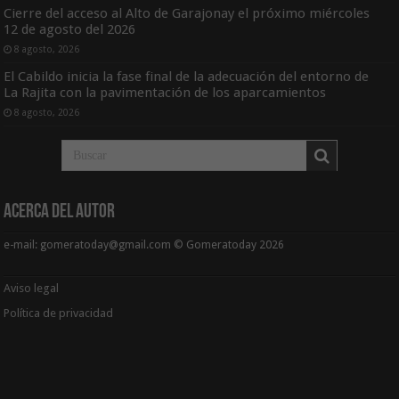
Cierre del acceso al Alto de Garajonay el próximo miércoles
12 de agosto del 2026
8 agosto, 2026
El Cabildo inicia la fase final de la adecuación del entorno de
La Rajita con la pavimentación de los aparcamientos
8 agosto, 2026
Acerca del Autor
e-mail: gomeratoday@gmail.com © Gomeratoday 2026
Aviso legal
Política de privacidad