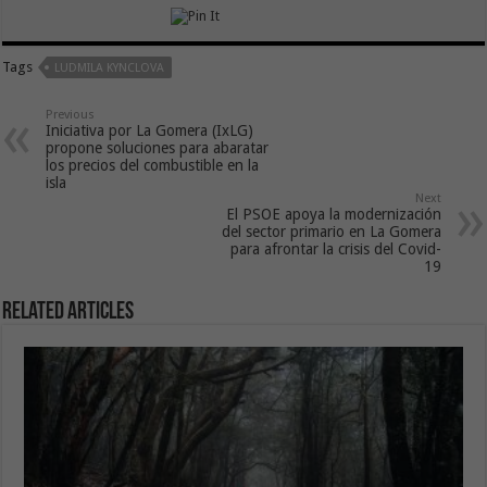
Tags
LUDMILA KYNCLOVA
Previous
Iniciativa por La Gomera (IxLG)
propone soluciones para abaratar
los precios del combustible en la
isla
Next
El PSOE apoya la modernización
del sector primario en La Gomera
para afrontar la crisis del Covid-
19
Related Articles