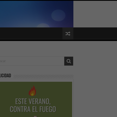
icidad