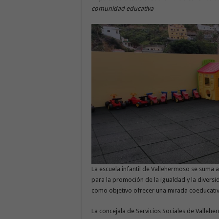
comunidad educativa
La escuela infantil de Vallehermoso se suma 
para la promoción de la igualdad y la divers
como objetivo ofrecer una mirada coeducativa,
La concejala de Servicios Sociales de Valleh