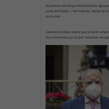
El portavoz del Grupo Parlamentario Agrupaci
parte del Estado 1.144 millones, siendo la 
de la crisis
Casimiro Curbelo reitera que el sector empr
duro momento por lo que “necesitan las ay