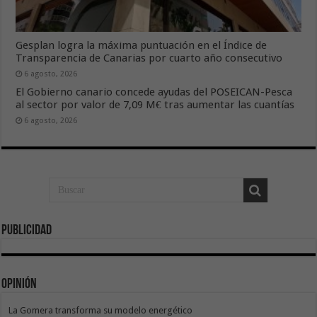
Gesplan logra la máxima puntuación en el Índice de
Transparencia de Canarias por cuarto año consecutivo
6 agosto, 2026
El Gobierno canario concede ayudas del POSEICAN-Pesca
al sector por valor de 7,09 M€ tras aumentar las cuantías
6 agosto, 2026
Publicidad
Opinión
La Gomera transforma su modelo energético