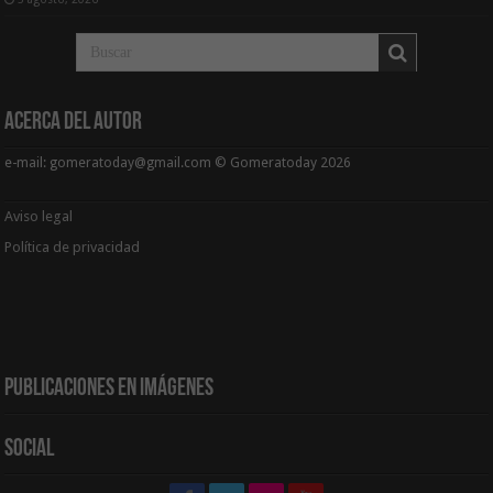
Acerca del Autor
e-mail: gomeratoday@gmail.com © Gomeratoday 2026
Aviso legal
Política de privacidad
Publicaciones en Imágenes
Social