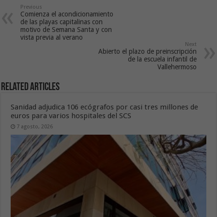
Previous
Comienza el acondicionamiento
de las playas capitalinas con
motivo de Semana Santa y con
vista previa al verano
Next
Abierto el plazo de preinscripción
de la escuela infantil de
Vallehermoso
Related Articles
Sanidad adjudica 106 ecógrafos por casi tres millones de
euros para varios hospitales del SCS
7 agosto, 2026