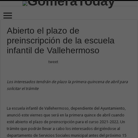
Abierto el plazo de
preinscripción de la escuela
infantil de Vallehermoso
tweet
Los interesados tendrán de plazo la primera quincena de abril para
solicitar el trámite
La escuela infantil de Vallehermoso, dependiente del Ayuntamiento,
anunció este viernes que será en la primera quince de abril cuando
esté abierto el plazo de preinscripción para el curso 2021-2022. Un
trámite que podrán llevar a cabo los interesados dirigiéndose al
departamento de Servicios Sociales municipal antes del próximo 15