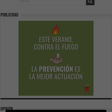
Publicidad
Opinión