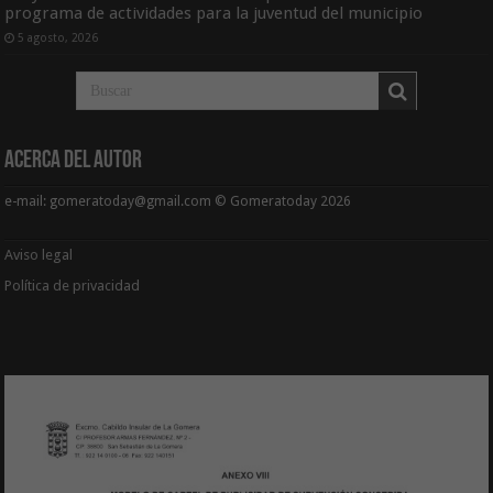
programa de actividades para la juventud del municipio
5 agosto, 2026
Acerca del Autor
e-mail: gomeratoday@gmail.com © Gomeratoday 2026
Aviso legal
Política de privacidad