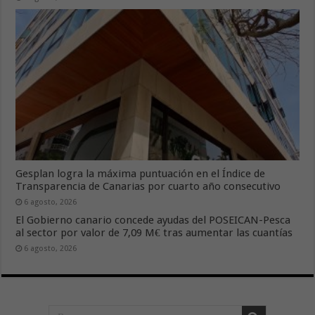
Gesplan logra la máxima puntuación en el Índice de
Transparencia de Canarias por cuarto año consecutivo
6 agosto, 2026
El Gobierno canario concede ayudas del POSEICAN-Pesca
al sector por valor de 7,09 M€ tras aumentar las cuantías
6 agosto, 2026