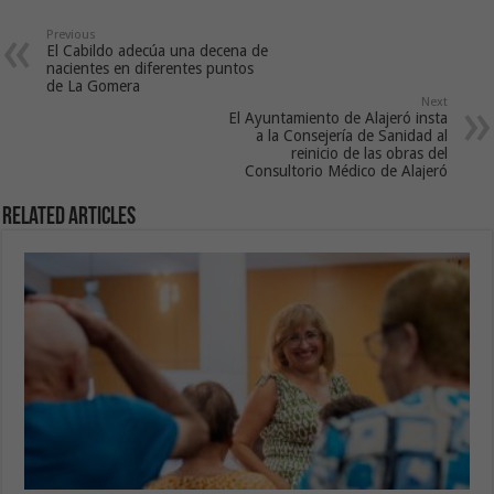
Previous
El Cabildo adecúa una decena de
nacientes en diferentes puntos
de La Gomera
Next
El Ayuntamiento de Alajeró insta
a la Consejería de Sanidad al
reinicio de las obras del
Consultorio Médico de Alajeró
Related Articles