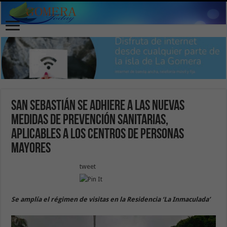
San Sebastián se adhiere a las nuevas
medidas de prevención sanitarias,
aplicables a los centros de personas
mayores
tweet
Se amplía el régimen de visitas en la Residencia ‘La Inmaculada’