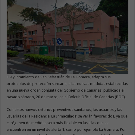
El Ayuntamiento de San Sebastián de La Gomera, adapta sus
protocolos de protección sanitaria, a las nuevas medidas establecidas
en una nueva orden conjunta del Gobierno de Canarias, publicada el
pasado sábado, 20 de marzo, en el Boletín Oficial de Canarias (BOC).
Con estos nuevos criterios preventivos sanitarios, los usuarios y las
usuarias de la Residencia ‘La Inmaculada’ se verán favorecidos, ya que
el régimen de medidas será más flexible en las islas que se
encuentren en un nivel de alerta 1, como por ejemplo La Gomera. Por