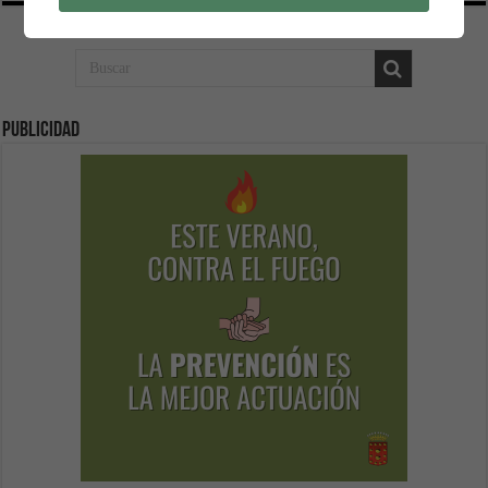
Publicidad