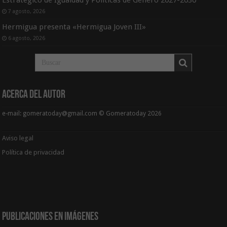
7 agosto, 2026
Hermigua presenta «Hermigua Joven III»
6 agosto, 2026
Acerca del Autor
e-mail: gomeratoday@gmail.com © Gomeratoday 2026
Aviso legal
Política de privacidad
Publicaciones en Imágenes