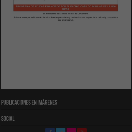
Publicaciones en Imágenes
Social