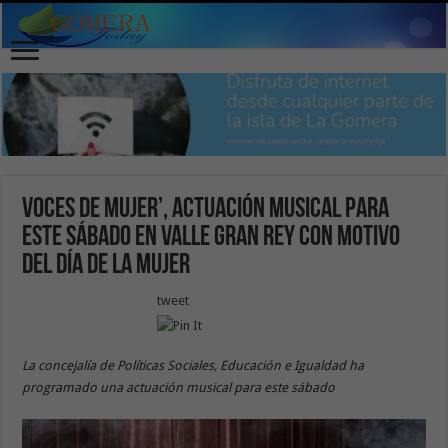
Voces de Mujer’, actuación musical para
este sábado en Valle Gran Rey con motivo
del Día de la Mujer
tweet
La concejalía de Políticas Sociales, Educación e Igualdad ha
programado una actuación musical para este sábado