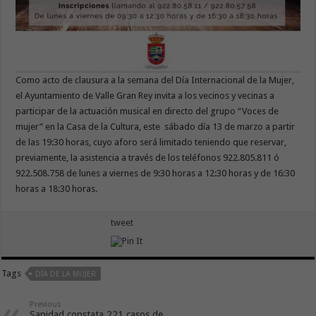
Como acto de clausura a la semana del Día Internacional de la Mujer,
el Ayuntamiento de Valle Gran Rey invita a los vecinos y vecinas a
participar de la actuación musical en directo del grupo “Voces de
mujer” en la Casa de la Cultura, este sábado día 13 de marzo a partir
de las 19:30 horas, cuyo aforo será limitado teniendo que reservar,
previamente, la asistencia a través de los teléfonos 922.805.811 ó
922.508.758 de lunes a viernes de 9:30 horas a 12:30 horas y de 16:30
horas a 18:30 horas.
tweet
Tags
DÍA DE LA MUJER
Previous
Sanidad constata 221 casos de