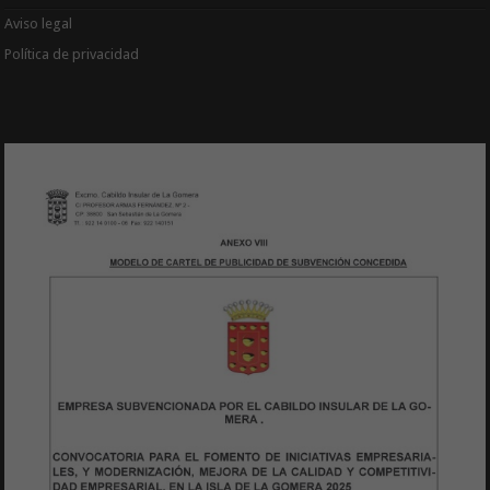
Aviso legal
Política de privacidad