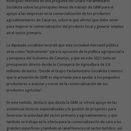
Rodríguez intervino en una pregunta del Grupo Parlamentario
Socialista sobre las principales líneas de trabajo de GMR para el
apoyo a las empresas en la comercialización de los productos
agroalimentarios de Canarias, sobre la que afirmó que debe servir
para mejorar la comercialización del producto local y generar empleo
en el sector primario.
La diputada socialista recordó que esta sociedad mercantil pública
sirve como “instrumento” para la ejecución de la política agropecuaria
y pesquera del Gobierno de Canarias, y que en este 2021 tiene un
presupuesto directo desde la Consejería de Agricultura de 3,8
millones de euros. “Desde el Grupo Parlamentario Socialista creemos
que la actuación de GMR es importante para ayudar a los pequeños
productores a avanzar y crecer en la comercialización de sus
productos agrícolas”.
En este sentido, destacó que desde la GMR se ofrece apoyo en las
asistencias técnicas especializadas y la gestión de proyectos para
favorecer la actividad del sector primario y agroalimentario, y que
también se trabaja en la oferta para la comercialización de cara a las
grandes superficies y también al canal Horeca y el sector turístico, así