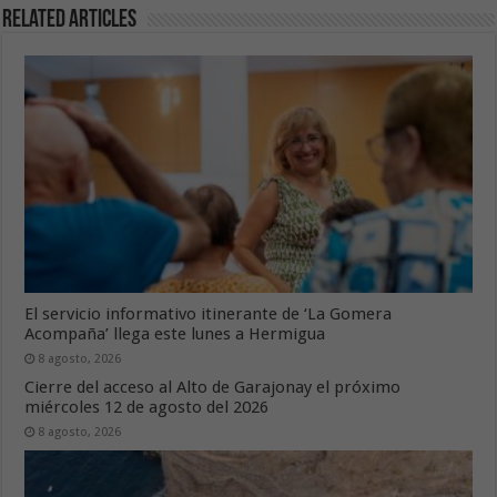
Related Articles
El servicio informativo itinerante de ‘La Gomera
Acompaña’ llega este lunes a Hermigua
8 agosto, 2026
Cierre del acceso al Alto de Garajonay el próximo
miércoles 12 de agosto del 2026
8 agosto, 2026