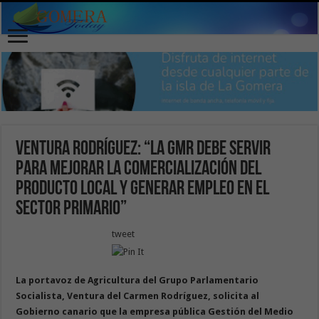
Ventura Rodríguez: “La GMR debe servir
para mejorar la comercialización del
producto local y generar empleo en el
sector primario”
tweet
La portavoz de Agricultura del Grupo Parlamentario
Socialista, Ventura del Carmen Rodríguez, solicita al
Gobierno canario que la empresa pública Gestión del Medio