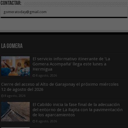
Contactar:
gomeratoday@gmail.com
La Gomera
El servicio informativo itinerante de ‘La
Gomera Acompaña’ llega este lunes a
Hermigua
8 agosto, 2026
Cierre del acceso al Alto de Garajonay el próximo miércoles
12 de agosto del 2026
8 agosto, 2026
El Cabildo inicia la fase final de la adecuación
del entorno de La Rajita con la pavimentación
de los aparcamientos
8 agosto, 2026