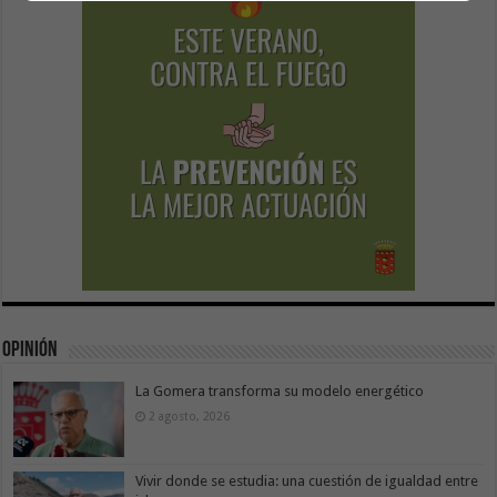
Opinión
La Gomera transforma su modelo energético
2 agosto, 2026
Vivir donde se estudia: una cuestión de igualdad entre