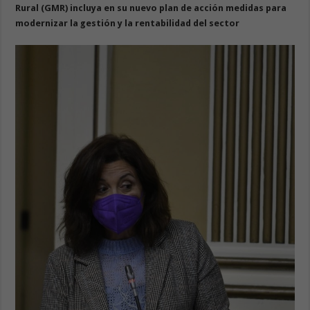
Rural (GMR) incluya en su nuevo plan de acción medidas para
modernizar la gestión y la rentabilidad del sector