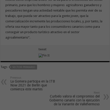
primario, para que los hombres y mujeres agricultores ganaderos y
pescadores tengan una actividad rentable que les permita vivir de su
trabajo, que pueda ser atractivo para la gente joven, que la
comercialización incremente las producciones locales, y, por tanto, la
oferta sea mayor tanto para los consumidores canarios como para
conseguir un producto turístico atractivo en el sector
agroalimentario”.
tweet
Tags
SECTOR PRIMARIO
Previous
La Gomera participa en la ITB
Now 2021 de Berlín que
comienza este martes
Next
Curbelo valora el compromiso del
Gobierno canario con la ejecución
de la Variante de Vallehermoso