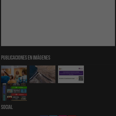
Publicaciones en Imágenes
Social