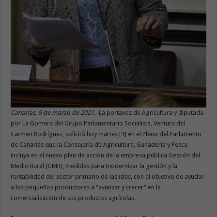
Canarias, 9 de marzo de 2021.-
La portavoz de Agricultura y diputada
por La Gomera del Grupo Parlamentario Socialista, Ventura del
Carmen Rodríguez, solicitó hoy martes [9] en el Pleno del Parlamento
de Canarias que la Consejería de Agricultura, Ganadería y Pesca
incluya en el nuevo plan de acción de la empresa pública Gestión del
Medio Rural (GMR), medidas para modernizar la gestión y la
rentabilidad del sector primario de las islas, con el objetivo de ayudar
a los pequeños productores a “avanzar y crecer” en la
comercialización de sus productos agrícolas.