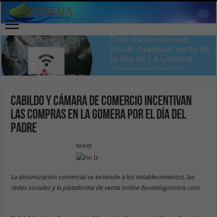
Cabildo y Cámara de Comercio incentivan
las compras en La Gomera por el Día del
Padre
tweet
La dinamización comercial se extiende a los establecimientos, las
redes sociales y la plataforma de venta online
llevatelagomera.com