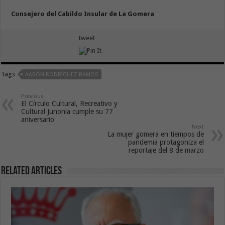
Consejero del Cabildo Insular de La Gomera
tweet
Tags
AARÓN RODRÍGUEZ RAMOS
Previous
El Círculo Cultural, Recreativo y
Cultural Junonia cumple su 77
aniversario
Next
La mujer gomera en tiempos de
pandemia protagoniza el
reportaje del 8 de marzo
Related Articles