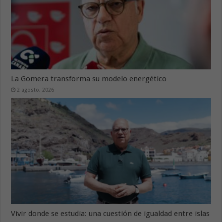
La Gomera transforma su modelo energético
2 agosto, 2026
Vivir donde se estudia: una cuestión de igualdad entre islas