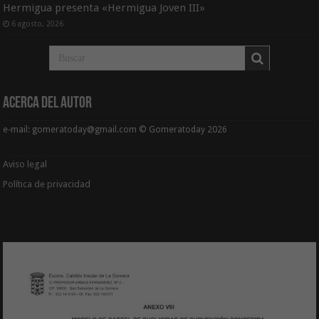
Hermigua presenta «Hermigua Joven III»
6 agosto, 2026
Acerca del Autor
e-mail: gomeratoday@gmail.com © Gomeratoday 2026
Aviso legal
Política de privacidad