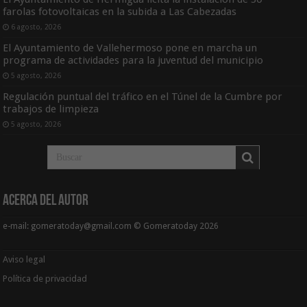
farolas fotovoltaicas en la subida a Las Cabezadas
6 agosto, 2026
El Ayuntamiento de Vallehermoso pone en marcha un
programa de actividades para la juventud del municipio
5 agosto, 2026
Regulación puntual del tráfico en el Túnel de la Cumbre por
trabajos de limpieza
5 agosto, 2026
Acerca del Autor
e-mail: gomeratoday@gmail.com © Gomeratoday 2026
Aviso legal
Política de privacidad