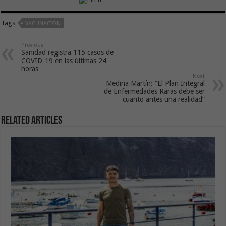
Tags
VACUNACIÓN
Previous
Sanidad registra 115 casos de
COVID-19 en las últimas 24
horas
Next
Medina Martín: “El Plan Integral
de Enfermedades Raras debe ser
cuanto antes una realidad”
Related Articles