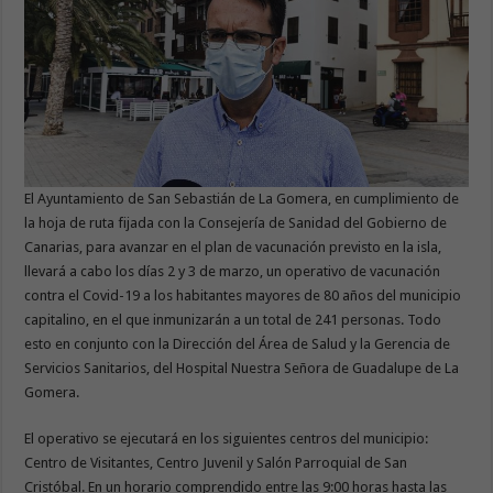
El Ayuntamiento de San Sebastián de La Gomera, en cumplimiento de
la hoja de ruta fijada con la Consejería de Sanidad del Gobierno de
Canarias, para avanzar en el plan de vacunación previsto en la isla,
llevará a cabo los días 2 y 3 de marzo, un operativo de vacunación
contra el Covid-19 a los habitantes mayores de 80 años del municipio
capitalino, en el que inmunizarán a un total de 241 personas. Todo
esto en conjunto con la Dirección del Área de Salud y la Gerencia de
Servicios Sanitarios, del Hospital Nuestra Señora de Guadalupe de La
Gomera.
El operativo se ejecutará en los siguientes centros del municipio:
Centro de Visitantes, Centro Juvenil y Salón Parroquial de San
Cristóbal. En un horario comprendido entre las 9:00 horas hasta las