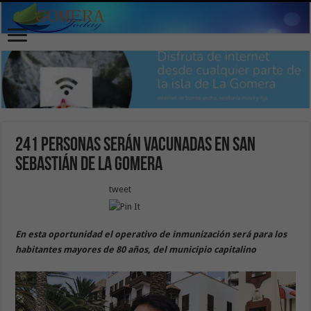
241 personas serán vacunadas en San
Sebastián de La Gomera
tweet
En esta oportunidad el operativo de inmunización será para los
habitantes mayores de 80 años, del municipio capitalino