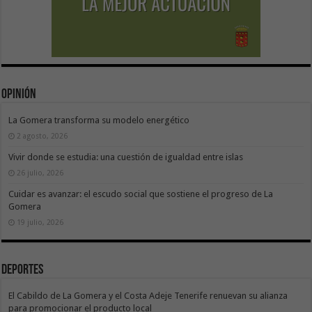
Opinión
La Gomera transforma su modelo energético
2 agosto, 2026
Vivir donde se estudia: una cuestión de igualdad entre islas
26 julio, 2026
Cuidar es avanzar: el escudo social que sostiene el progreso de La
Gomera
19 julio, 2026
Deportes
El Cabildo de La Gomera y el Costa Adeje Tenerife renuevan su alianza
para promocionar el producto local