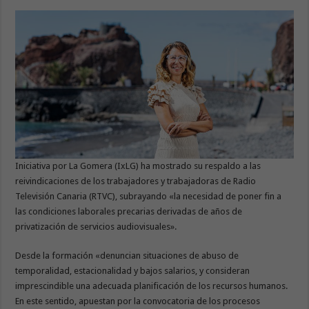
Iniciativa por La Gomera (IxLG) ha mostrado su respaldo a las
reivindicaciones de los trabajadores y trabajadoras de Radio
Televisión Canaria (RTVC), subrayando «la necesidad de poner fin a
las condiciones laborales precarias derivadas de años de
privatización de servicios audiovisuales».
Desde la formación «denuncian situaciones de abuso de
temporalidad, estacionalidad y bajos salarios, y consideran
imprescindible una adecuada planificación de los recursos humanos.
En este sentido, apuestan por la convocatoria de los procesos