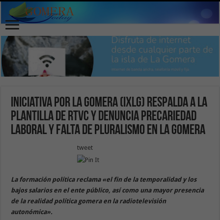
Iniciativa por La Gomera (IxLG) respalda a la
plantilla de RTVC y denuncia precariedad
laboral y falta de pluralismo en La Gomera
tweet
La formación política reclama «el fin de la temporalidad y los
bajos salarios en el ente público, así como una mayor presencia
de la realidad política gomera en la radiotelevisión
autonómica».