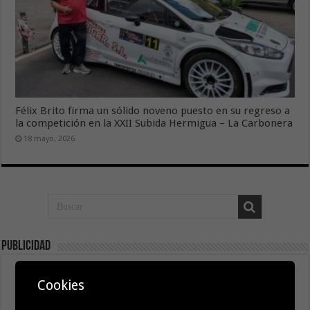
Félix Brito firma un sólido noveno puesto en su regreso a
la competición en la XXII Subida Hermigua – La Carbonera
18 mayo, 2026
Publicidad
Cookies