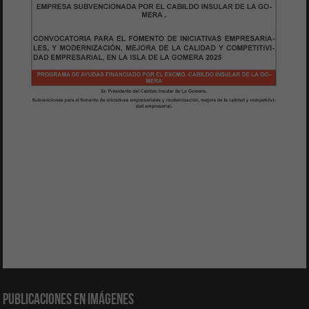
Publicaciones en Imágenes