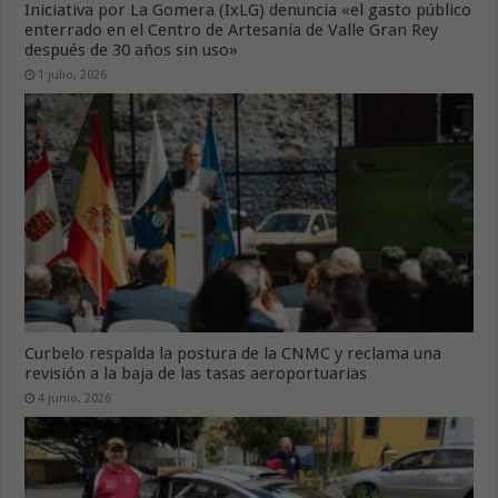
Iniciativa por La Gomera (IxLG) denuncia «el gasto público
enterrado en el Centro de Artesanía de Valle Gran Rey
después de 30 años sin uso»
1 julio, 2026
Curbelo respalda la postura de la CNMC y reclama una
revisión a la baja de las tasas aeroportuarias
4 junio, 2026