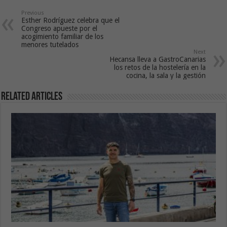
Previous
Esther Rodríguez celebra que el
Congreso apueste por el
acogimiento familiar de los
menores tutelados
Next
Hecansa lleva a GastroCanarias
los retos de la hostelería en la
cocina, la sala y la gestión
Related Articles