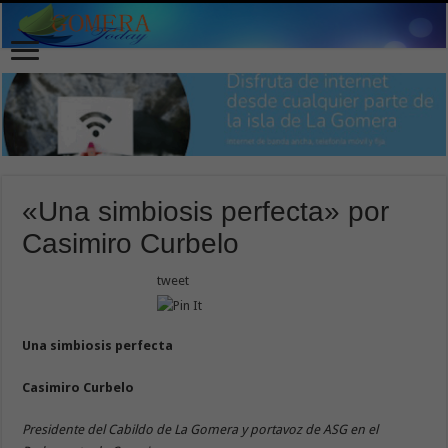
«Una simbiosis perfecta» por
Casimiro Curbelo
tweet
Una simbiosis perfecta
Casimiro Curbelo
Presidente del Cabildo de La Gomera y portavoz de ASG en el