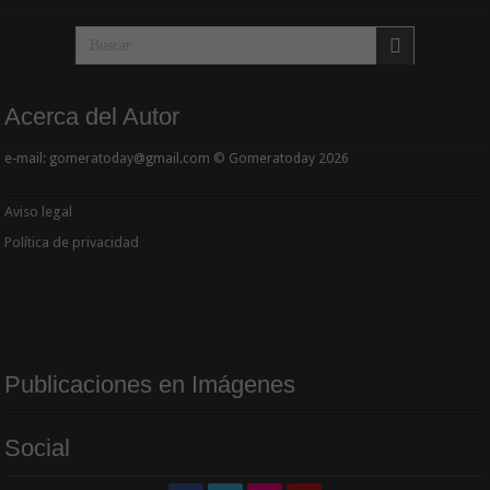
Acerca del Autor
e-mail: gomeratoday@gmail.com © Gomeratoday 2026
Aviso legal
Política de privacidad
Publicaciones en Imágenes
Social