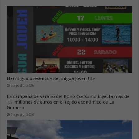
Hermigua presenta «Hermigua Joven III»
6 agosto, 2026
La campaña de verano del Bono Consumo inyecta más de
1,1 millones de euros en el tejido económico de La
Gomera
6 agosto, 2026