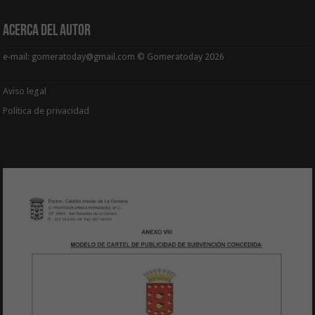
Acerca del Autor
e-mail: gomeratoday@gmail.com © Gomeratoday 2026
Aviso legal
Política de privacidad