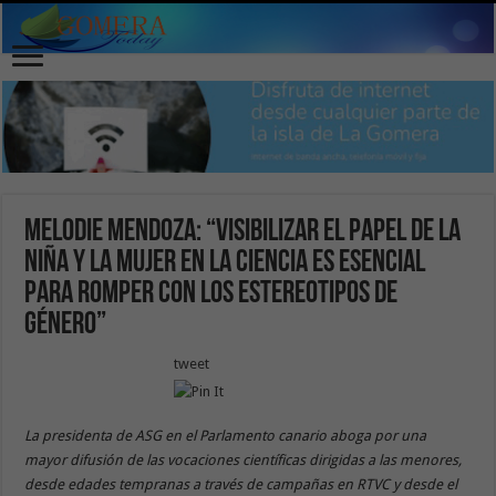
Melodie Mendoza: “Visibilizar el papel de la
niña y la mujer en la ciencia es esencial
para romper con los estereotipos de
género”
tweet
La presidenta de ASG en el Parlamento canario aboga por una
mayor difusión de las vocaciones científicas dirigidas a las menores,
desde edades tempranas a través de campañas en RTVC y desde el