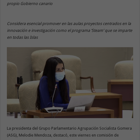
propio Gobierno canario
Considera esencial promover en las aulas proyectos centrados en la
innovación e investigación como el programa ‘Steam’ que se imparte
en todas las Islas
La presidenta del Grupo Parlamentario Agrupación Socialista Gomera
(ASG), Melodie Mendoza, destacó, este viernes en comisión de