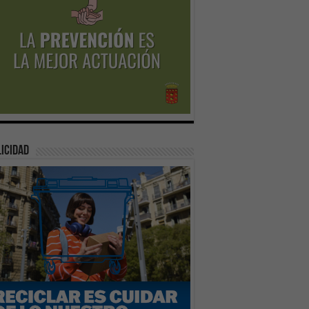
icidad