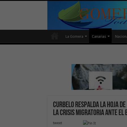
La Gomera
Canarias
Nacion
Curbelo respalda la hoja de
la crisis migratoria ante el 
tweet