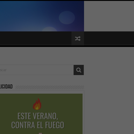
icidad