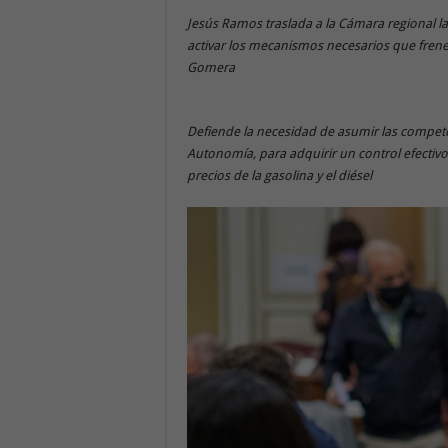
Jesús Ramos traslada a la Cámara regional la
activar los mecanismos necesarios que frene
Gomera
Defiende la necesidad de asumir las competen
Autonomía, para adquirir un control efectivo
precios de la gasolina y el diésel