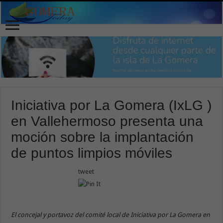
Iniciativa por La Gomera (IxLG )
en Vallehermoso presenta una
moción sobre la implantación
de puntos limpios móviles
tweet
El concejal y portavoz del comité local de Iniciativa por La Gomera en