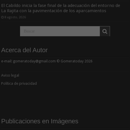
El Cabildo inicia la fase final de la adecuación del entorno de
La Rajita con la pavimentación de los aparcamientos
8 agosto, 2026
Acerca del Autor
e-mail: gomeratoday@gmail.com © Gomeratoday 2026
Aviso legal
Política de privacidad
Publicaciones en Imágenes