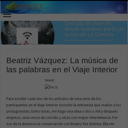
Beatriz Vázquez: La música de
las palabras en el Viaje Interior
tweet
Para escribir cada uno de los artículos de esta serie de los
participantes en el Viaje Interior escucho la entrevista que realizo a los
protagonistas, tomo notas, me hago una idea o dos o mil y después
empiezo, unas veces de corrido y otras con mayor intermitencia. Por
eso de la distancia la conversación con Beatriz fue distinta. Ella me