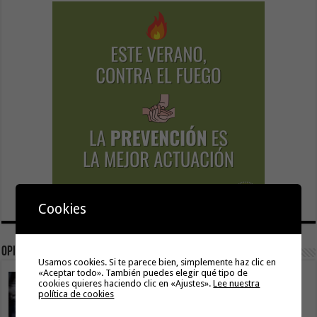
Cookies
Opinión
Usamos cookies. Si te parece bien, simplemente haz clic en
«Aceptar todo». También puedes elegir qué tipo de
La movilidad también construye isla
cookies quieres haciendo clic en «Ajustes».
Lee nuestra
política de cookies
9 agosto, 2026