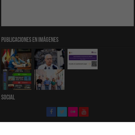
Publicaciones en Imágenes
Social