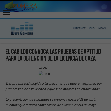
El Cabildo convoca las pruebas de aptitud
para la obtención de la Licencia de Caza
tweet
Esta prueba está dirigida a las personas que quieren disponer, por
primera vez, de esta licencia y que sean mayores de catorce años
La presentación de solicitudes se prolonga hasta el 28 de abril,
mientras que la única convocatoria de examen es el 4 de mayo