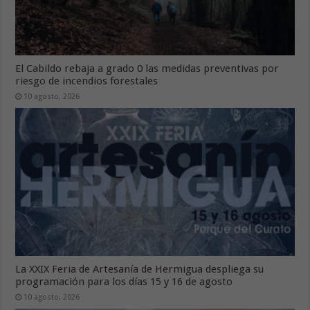
El Cabildo rebaja a grado 0 las medidas preventivas por
riesgo de incendios forestales
10 agosto, 2026
La XXIX Feria de Artesanía de Hermigua despliega su
programación para los días 15 y 16 de agosto
10 agosto, 2026