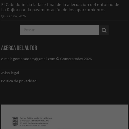
El Cabildo inicia la fase final de la adecuación del entorno de
La Rajita con la pavimentación de los aparcamientos
8 agosto, 2026
Acerca del Autor
e-mail: gomeratoday@gmail.com © Gomeratoday 2026
Aviso legal
Política de privacidad