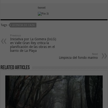
tweet
Tags
LICENCIA DE CAZA
Previous
Iniciativa por La Gomera (IxLG)
en Valle Gran Rey critica la
planificación de las obras en el
barrio de La Playa
Next
Limpieza del fondo marino
Related Articles