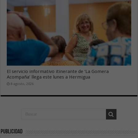
El servicio informativo itinerante de ‘La Gomera
Acompaña’ llega este lunes a Hermigua
8 agosto, 2026
Publicidad