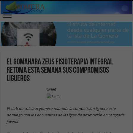
El Gomahara Zeus Fisioterapia Integral
retoma esta semana sus compromisos
ligueros
tweet
El club de voleibol gomero reanuda la competición liguera este
domingo con los encuentros de las ligas de promoción en categoría
juvenil