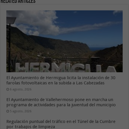
Related Articles
El Ayuntamiento de Hermigua licita la instalación de 30
farolas fotovoltaicas en la subida a Las Cabezadas
6 agosto, 2026
El Ayuntamiento de Vallehermoso pone en marcha un
programa de actividades para la juventud del municipio
5 agosto, 2026
Regulación puntual del tráfico en el Túnel de la Cumbre
por trabajos de limpieza