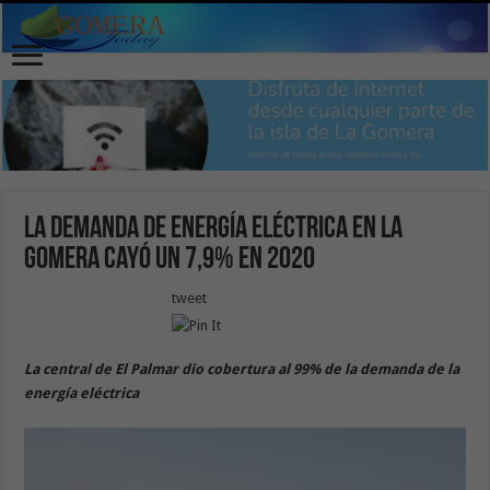
La demanda de energía eléctrica en La
Gomera cayó un 7,9% en 2020
tweet
La central de El Palmar dio cobertura al 99% de la demanda de la
energía eléctrica