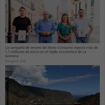
La campaña de verano del Bono Consumo inyecta más de
1,1 millones de euros en el tejido económico de La
Gomera
6 agosto, 2026