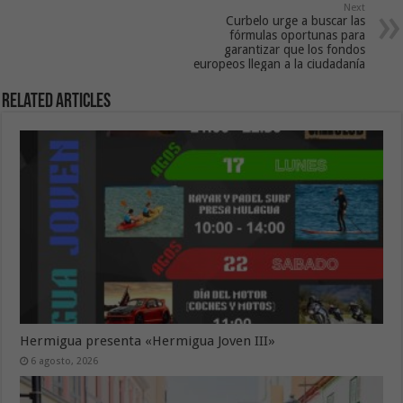
Next
Curbelo urge a buscar las
fórmulas oportunas para
garantizar que los fondos
europeos llegan a la ciudadanía
Related Articles
Hermigua presenta «Hermigua Joven III»
6 agosto, 2026