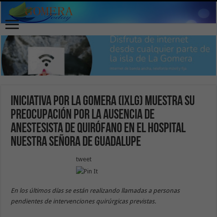
Iniciativa por La Gomera (IxLG) muestra su
preocupación por la ausencia de
anestesista de quirófano en el Hospital
Nuestra Señora de Guadalupe
tweet
En los últimos días se están realizando llamadas a personas
pendientes de intervenciones quirúrgicas previstas.