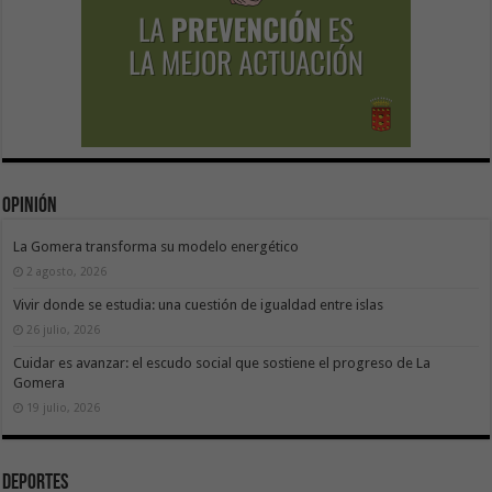
Opinión
La Gomera transforma su modelo energético
2 agosto, 2026
Vivir donde se estudia: una cuestión de igualdad entre islas
26 julio, 2026
Cuidar es avanzar: el escudo social que sostiene el progreso de La
Gomera
19 julio, 2026
Deportes