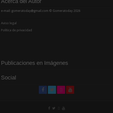
Acerca del Autor
e-mail: gomeratoday@gmail.com © Gomeratoday 2026
Aviso legal
Política de privacidad
Publicaciones en Imágenes
Social