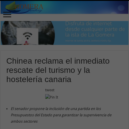
Chinea reclama el inmediato
rescate del turismo y la
hostelería canaria
tweet
El senador propone la inclusión de una partida en los
Presupuestos del Estado para garantizar la supervivencia de
ambos sectores