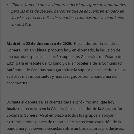
Chinea lamenta que se demoren decisiones que son importantes
para las más de 260.000 personas que se encuentran en paro en
las islas y para los miles de canarios y canarias que se mantienen
en un ERTE
Madrid, a 22 de diciembre de 2020.
El senador por la isla de La
Gomera, Fabián Chinea, propuso hoy, en el Senado, la inclusión de
una partida específica en los Presupuestos Generales del Estado de
2021 para el rescate del turismo y de la hostelería de la Comunidad
Autónoma de Canarias para garantizar la supervivencia de dos de los
sectores más importantes y más castigados por la pandemia del
coronavirus.
Durante el debate de las cuentas para el próximo año, que hoy
finaliza su recorrido en la Cámara Alta, el senador de la Agrupación
Socialista Gomera (ASG) emplazó a todos los grupos a apoyar in
extremis ambos planes de rescate ante la creciente evolución de la
pandemia y las severas secuelas sobre ambos sectores productivos.