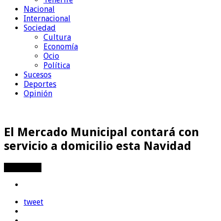
Nacional
Internacional
Sociedad
Cultura
Economía
Ocio
Política
Sucesos
Deportes
Opinión
El Mercado Municipal contará con
servicio a domicilio esta Navidad
Compartir
tweet