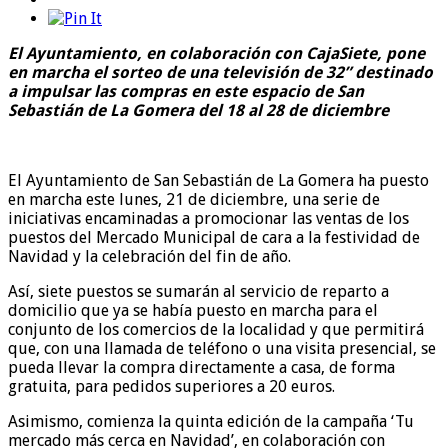
El Ayuntamiento, en colaboración con CajaSiete, pone
en marcha el sorteo de una televisión de 32” destinado
a impulsar las compras en este espacio de San
Sebastián de La Gomera del 18 al 28 de diciembre
El Ayuntamiento de San Sebastián de La Gomera ha puesto
en marcha este lunes, 21 de diciembre, una serie de
iniciativas encaminadas a promocionar las ventas de los
puestos del Mercado Municipal de cara a la festividad de
Navidad y la celebración del fin de año.
Así, siete puestos se sumarán al servicio de reparto a
domicilio que ya se había puesto en marcha para el
conjunto de los comercios de la localidad y que permitirá
que, con una llamada de teléfono o una visita presencial, se
pueda llevar la compra directamente a casa, de forma
gratuita, para pedidos superiores a 20 euros.
Asimismo, comienza la quinta edición de la campaña ‘Tu
mercado más cerca en Navidad’, en colaboración con