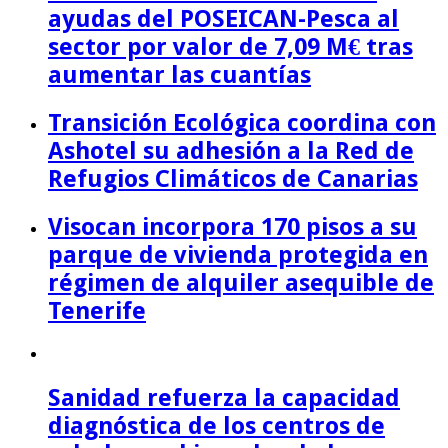
ayudas del POSEICAN-Pesca al
sector por valor de 7,09 M€ tras
aumentar las cuantías
Transición Ecológica coordina con
Ashotel su adhesión a la Red de
Refugios Climáticos de Canarias
Visocan incorpora 170 pisos a su
parque de vivienda protegida en
régimen de alquiler asequible de
Tenerife
Sanidad refuerza la capacidad
diagnóstica de los centros de