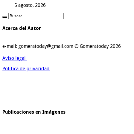
5 agosto, 2026
Acerca del Autor
e-mail: gomeratoday@gmail.com © Gomeratoday 2026
Aviso legal
Política de privacidad
Publicaciones en Imágenes