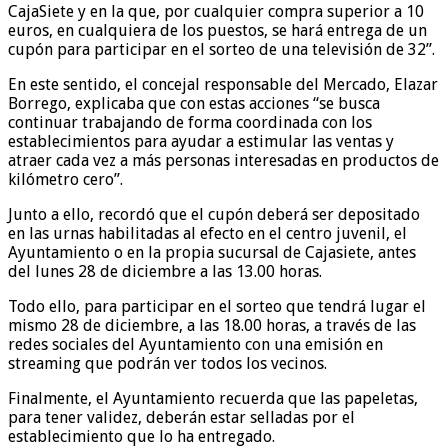
CajaSiete y en la que, por cualquier compra superior a 10
euros, en cualquiera de los puestos, se hará entrega de un
cupón para participar en el sorteo de una televisión de 32”.
En este sentido, el concejal responsable del Mercado, Elazar
Borrego, explicaba que con estas acciones “se busca
continuar trabajando de forma coordinada con los
establecimientos para ayudar a estimular las ventas y
atraer cada vez a más personas interesadas en productos de
kilómetro cero”.
Junto a ello, recordó que el cupón deberá ser depositado
en las urnas habilitadas al efecto en el centro juvenil, el
Ayuntamiento o en la propia sucursal de Cajasiete, antes
del lunes 28 de diciembre a las 13.00 horas.
Todo ello, para participar en el sorteo que tendrá lugar el
mismo 28 de diciembre, a las 18.00 horas, a través de las
redes sociales del Ayuntamiento con una emisión en
streaming que podrán ver todos los vecinos.
Finalmente, el Ayuntamiento recuerda que las papeletas,
para tener validez, deberán estar selladas por el
establecimiento que lo ha entregado.