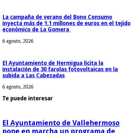
La campaña de verano del Bono Consumo
inyecta más de 1,1 millones de euros en el tejido
económico de La Gomera
6 agosto, 2026
El Ayuntamiento de Hermigua licita la
instalación de 30 farolas fotovoltaicas en la
subida a Las Cabezadas
6 agosto, 2026
Te puede interesar
El Ayuntamiento de Vallehermoso
pone en marcha un programa de