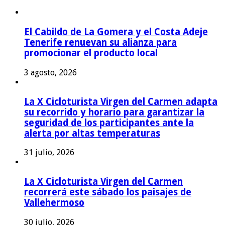
El Cabildo de La Gomera y el Costa Adeje
Tenerife renuevan su alianza para
promocionar el producto local
3 agosto, 2026
La X Cicloturista Virgen del Carmen adapta
su recorrido y horario para garantizar la
seguridad de los participantes ante la
alerta por altas temperaturas
31 julio, 2026
La X Cicloturista Virgen del Carmen
recorrerá este sábado los paisajes de
Vallehermoso
30 julio, 2026