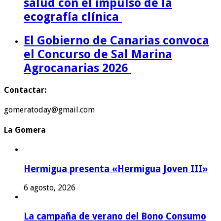
salud con el impulso de la
ecografía clínica
El Gobierno de Canarias convoca
el Concurso de Sal Marina
Agrocanarias 2026
Contactar:
gomeratoday@gmail.com
La Gomera
Hermigua presenta «Hermigua Joven III»
6 agosto, 2026
La campaña de verano del Bono Consumo