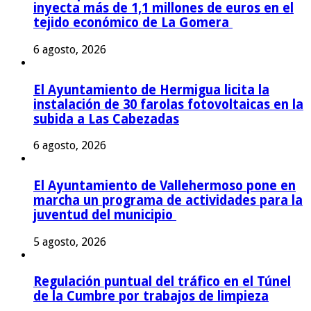
inyecta más de 1,1 millones de euros en el
tejido económico de La Gomera
6 agosto, 2026
El Ayuntamiento de Hermigua licita la
instalación de 30 farolas fotovoltaicas en la
subida a Las Cabezadas
6 agosto, 2026
El Ayuntamiento de Vallehermoso pone en
marcha un programa de actividades para la
juventud del municipio
5 agosto, 2026
Regulación puntual del tráfico en el Túnel
de la Cumbre por trabajos de limpieza