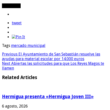
Compartir
tweet
Tags
mercado municipal
Previous
El Ayuntamiento de San Sebastián resuelve las
ayudas para material escolar por 14.000 euros
Next
Abiertas las solicitudes para que Los Reyes Magos te
llamen
Related Articles
Hermigua presenta «Hermigua Joven III»
6 agosto, 2026