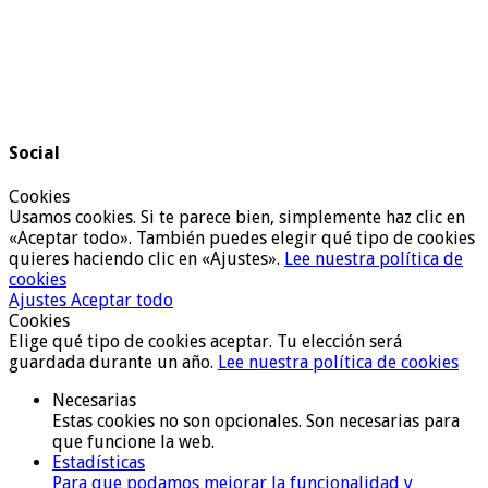
Social
Cookies
Usamos cookies. Si te parece bien, simplemente haz clic en
«Aceptar todo». También puedes elegir qué tipo de cookies
quieres haciendo clic en «Ajustes».
Lee nuestra política de
cookies
Ajustes
Aceptar todo
Cookies
Elige qué tipo de cookies aceptar. Tu elección será
guardada durante un año.
Lee nuestra política de cookies
Necesarias
Estas cookies no son opcionales. Son necesarias para
que funcione la web.
Estadísticas
Para que podamos mejorar la funcionalidad y