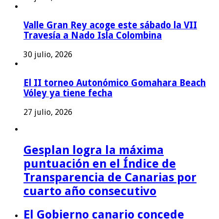
Valle Gran Rey acoge este sábado la VII
Travesía a Nado Isla Colombina
30 julio, 2026
El II torneo Autonómico Gomahara Beach
Vóley ya tiene fecha
27 julio, 2026
Gesplan logra la máxima
puntuación en el Índice de
Transparencia de Canarias por
cuarto año consecutivo
El Gobierno canario concede