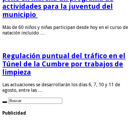
actividades para la juventud del
municipio
Más de 60 niños y niñas participan desde hoy en el curso de
natación incluido …
Regulación puntual del tráfico en el
Túnel de la Cumbre por trabajos de
limpieza
Las actuaciones se desarrollarán los días 6, 7, 10 y 11 de
agosto, entre las …
Publicidad