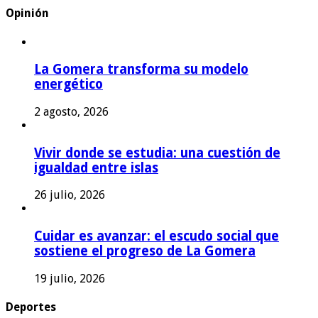
Opinión
La Gomera transforma su modelo
energético
2 agosto, 2026
Vivir donde se estudia: una cuestión de
igualdad entre islas
26 julio, 2026
Cuidar es avanzar: el escudo social que
sostiene el progreso de La Gomera
19 julio, 2026
Deportes