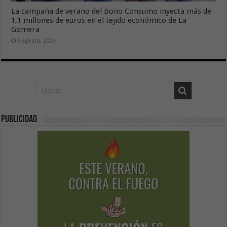
La campaña de verano del Bono Consumo inyecta más de
1,1 millones de euros en el tejido económico de La
Gomera
6 agosto, 2026
Publicidad