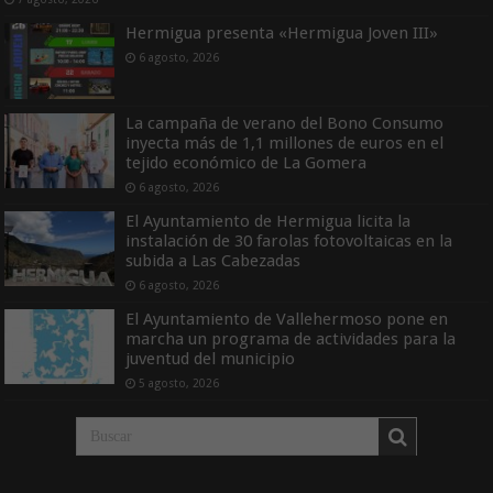
Hermigua presenta «Hermigua Joven III»
6 agosto, 2026
La campaña de verano del Bono Consumo
inyecta más de 1,1 millones de euros en el
tejido económico de La Gomera
6 agosto, 2026
El Ayuntamiento de Hermigua licita la
instalación de 30 farolas fotovoltaicas en la
subida a Las Cabezadas
6 agosto, 2026
El Ayuntamiento de Vallehermoso pone en
marcha un programa de actividades para la
juventud del municipio
5 agosto, 2026