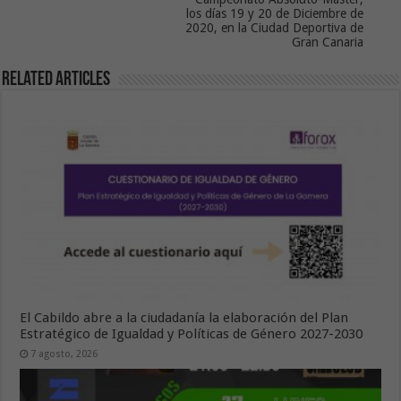
los días 19 y 20 de Diciembre de
2020, en la Ciudad Deportiva de
Gran Canaria
Related Articles
El Cabildo abre a la ciudadanía la elaboración del Plan
Estratégico de Igualdad y Políticas de Género 2027-2030
7 agosto, 2026