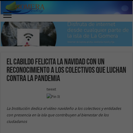
El Cabildo felicita la Navidad con un
reconocimiento a los colectivos que luchan
contra la pandemia
tweet
La Institución dedica el vídeo navideño a los colectivos y entidades
con presencia en la isla que contribuyen al bienestar de los
ciudadanos