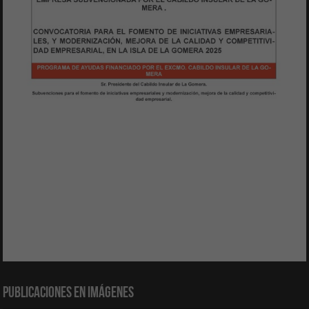
Publicaciones en Imágenes