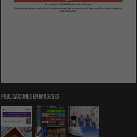
Publicaciones en Imágenes