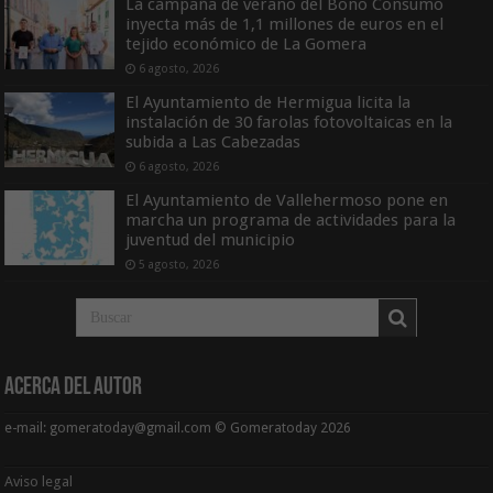
La campaña de verano del Bono Consumo
inyecta más de 1,1 millones de euros en el
tejido económico de La Gomera
6 agosto, 2026
El Ayuntamiento de Hermigua licita la
instalación de 30 farolas fotovoltaicas en la
subida a Las Cabezadas
6 agosto, 2026
El Ayuntamiento de Vallehermoso pone en
marcha un programa de actividades para la
juventud del municipio
5 agosto, 2026
Acerca del Autor
e-mail: gomeratoday@gmail.com © Gomeratoday 2026
Aviso legal