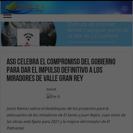
ASG celebra el compromiso del Gobierno
para dar el impulso definitivo a los
miradores de Valle Gran Rey
tweet
Jesús Ramos valora el desbloqueo de los proyectos para la
adecuación de los miradores de El Santo y Juan Rejón, cuyo inicio de
las obras está fijado para 2021 y la mejora del mirador de El
Palmarejo