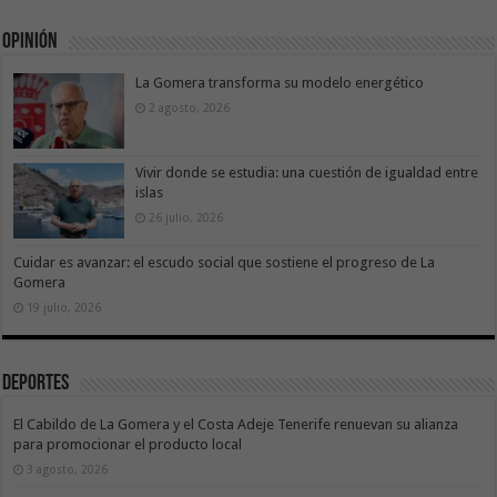
Opinión
La Gomera transforma su modelo energético
2 agosto, 2026
Vivir donde se estudia: una cuestión de igualdad entre
islas
26 julio, 2026
Cuidar es avanzar: el escudo social que sostiene el progreso de La
Gomera
19 julio, 2026
Deportes
El Cabildo de La Gomera y el Costa Adeje Tenerife renuevan su alianza
para promocionar el producto local
3 agosto, 2026