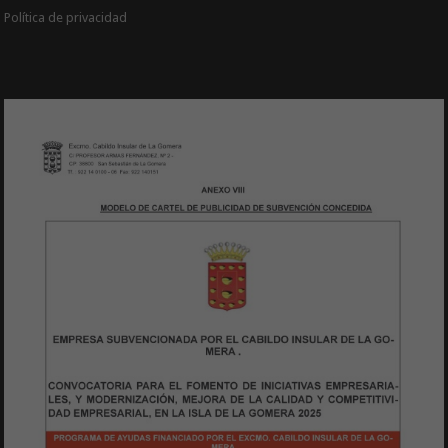
Política de privacidad