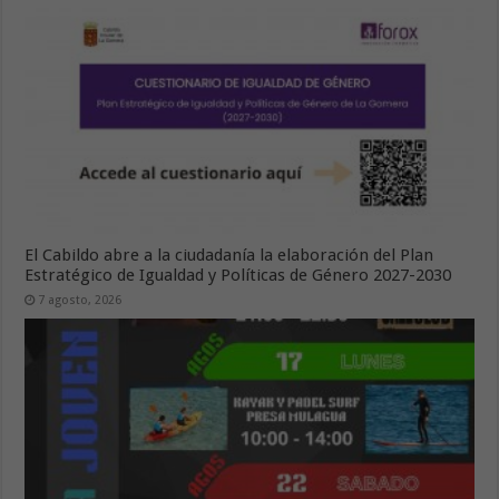
El Cabildo abre a la ciudadanía la elaboración del Plan
Estratégico de Igualdad y Políticas de Género 2027-2030
7 agosto, 2026