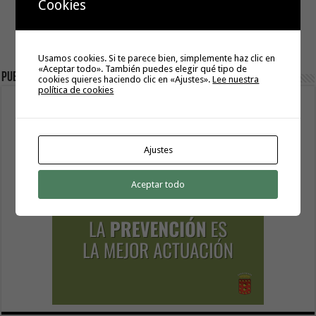
Cookies
Usamos cookies. Si te parece bien, simplemente haz clic en
«Aceptar todo». También puedes elegir qué tipo de
Publicidad
cookies quieres haciendo clic en «Ajustes».
Lee nuestra
política de cookies
Ajustes
Aceptar todo