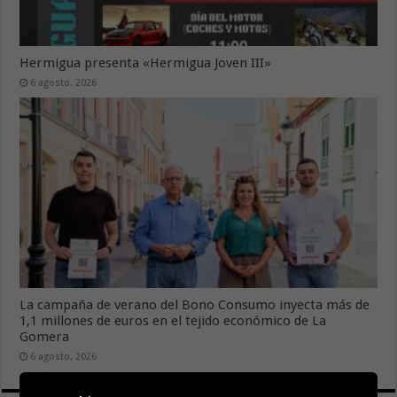
Hermigua presenta «Hermigua Joven III»
6 agosto, 2026
La campaña de verano del Bono Consumo inyecta más de
1,1 millones de euros en el tejido económico de La
Gomera
6 agosto, 2026