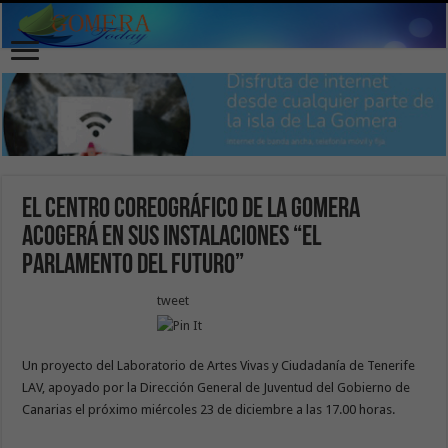
El Centro Coreográfico de La Gomera
acogerá en sus instalaciones “El
Parlamento del Futuro”
tweet
Un proyecto del Laboratorio de Artes Vivas y Ciudadanía de Tenerife
LAV, apoyado por la Dirección General de Juventud del Gobierno de
Canarias el próximo miércoles 23 de diciembre a las 17.00 horas.