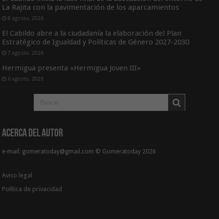
La Rajita con la pavimentación de los aparcamientos
8 agosto, 2026
El Cabildo abre a la ciudadanía la elaboración del Plan
Estratégico de Igualdad y Políticas de Género 2027-2030
7 agosto, 2026
Hermigua presenta «Hermigua Joven III»
6 agosto, 2026
Acerca del Autor
e-mail: gomeratoday@gmail.com © Gomeratoday 2026
Aviso legal
Política de privacidad