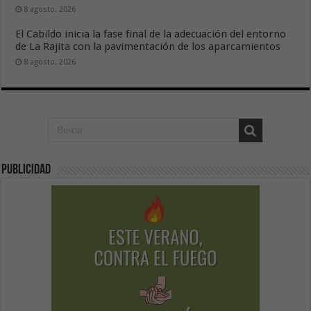
8 agosto, 2026
El Cabildo inicia la fase final de la adecuación del entorno
de La Rajita con la pavimentación de los aparcamientos
8 agosto, 2026
Publicidad