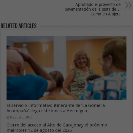
Next
Aprobado el proyecto de
pavimentación de la pista de El
Lomo en Alojera
Related Articles
El servicio informativo itinerante de ‘La Gomera
Acompaña’ llega este lunes a Hermigua
8 agosto, 2026
Cierre del acceso al Alto de Garajonay el próximo
miércoles 12 de agosto del 2026