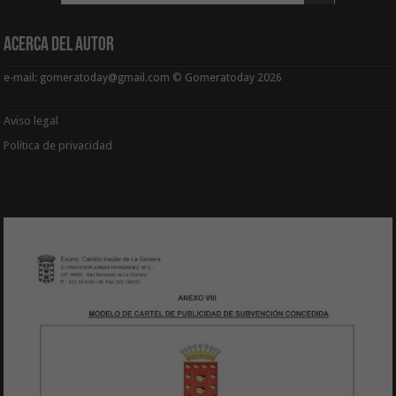
Acerca del Autor
e-mail: gomeratoday@gmail.com © Gomeratoday 2026
Aviso legal
Política de privacidad