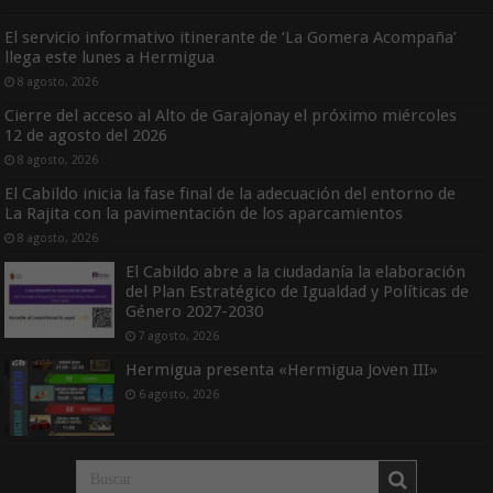
El servicio informativo itinerante de ‘La Gomera Acompaña’
llega este lunes a Hermigua
8 agosto, 2026
Cierre del acceso al Alto de Garajonay el próximo miércoles
12 de agosto del 2026
8 agosto, 2026
El Cabildo inicia la fase final de la adecuación del entorno de
La Rajita con la pavimentación de los aparcamientos
8 agosto, 2026
El Cabildo abre a la ciudadanía la elaboración
del Plan Estratégico de Igualdad y Políticas de
Género 2027-2030
7 agosto, 2026
Hermigua presenta «Hermigua Joven III»
6 agosto, 2026