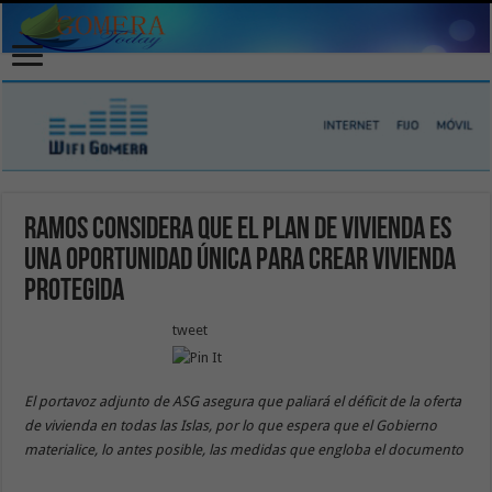
Ramos considera que el plan de vivienda es
una oportunidad única para crear vivienda
protegida
tweet
El portavoz adjunto de ASG asegura que paliará el déficit de la oferta
de vivienda en todas las Islas, por lo que espera que el Gobierno
materialice, lo antes posible, las medidas que engloba el documento