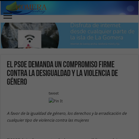
El PSOE demanda un compromiso firme
contra la desigualdad y la violencia de
género
tweet
A favor de la igualdad de género, los derechos y la erradicación de
cualquier tipo de violencia contra las mujeres