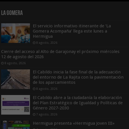
La Gomera
El servicio informativo itinerante de ‘La
Gomera Acompaña’ llega este lunes a
Hermigua
8 agosto, 2026
Cierre del acceso al Alto de Garajonay el próximo miércoles
12 de agosto del 2026
8 agosto, 2026
El Cabildo inicia la fase final de la adecuación
del entorno de La Rajita con la pavimentación
de los aparcamientos
8 agosto, 2026
El Cabildo abre a la ciudadanía la elaboración
del Plan Estratégico de Igualdad y Políticas de
Género 2027-2030
7 agosto, 2026
Hermigua presenta «Hermigua Joven III»