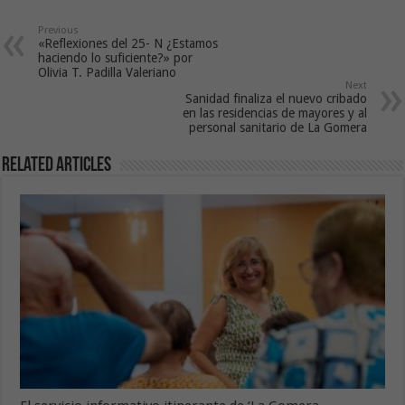
Previous
«Reflexiones del 25- N ¿Estamos
haciendo lo suficiente?» por
Olivia T. Padilla Valeriano
Next
Sanidad finaliza el nuevo cribado
en las residencias de mayores y al
personal sanitario de La Gomera
Related Articles