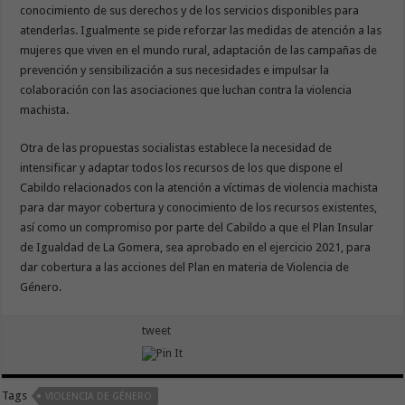
conocimiento de sus derechos y de los servicios disponibles para
atenderlas. Igualmente se pide reforzar las medidas de atención a las
mujeres que viven en el mundo rural, adaptación de las campañas de
prevención y sensibilización a sus necesidades e impulsar la
colaboración con las asociaciones que luchan contra la violencia
machista.
Otra de las propuestas socialistas establece la necesidad de
intensificar y adaptar todos los recursos de los que dispone el
Cabildo relacionados con la atención a víctimas de violencia machista
para dar mayor cobertura y conocimiento de los recursos existentes,
así como un compromiso por parte del Cabildo a que el Plan Insular
de Igualdad de La Gomera, sea aprobado en el ejercicio 2021, para
dar cobertura a las acciones del Plan en materia de Violencia de
Género.
tweet
Tags
VIOLENCIA DE GÉNERO