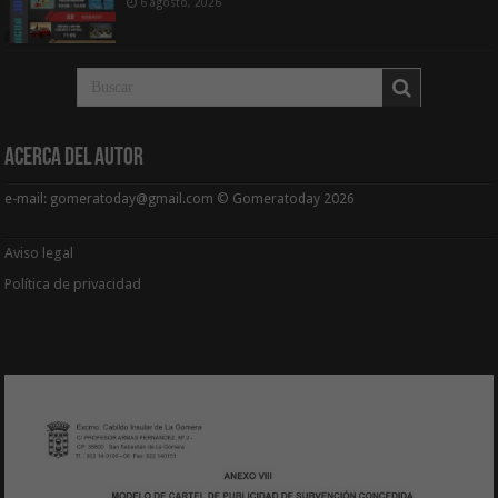
6 agosto, 2026
Acerca del Autor
e-mail: gomeratoday@gmail.com © Gomeratoday 2026
Aviso legal
Política de privacidad