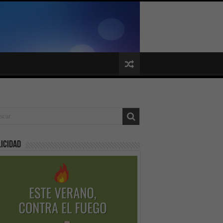
icidad