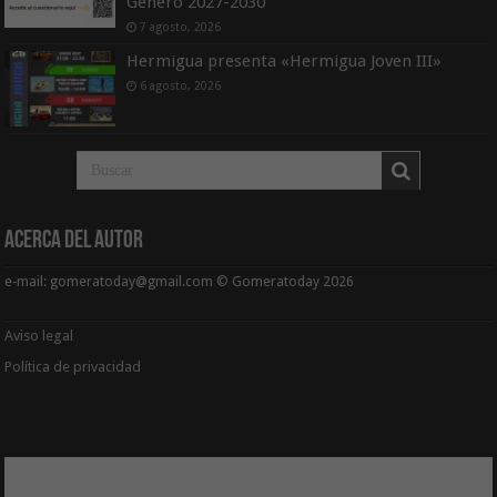
Género 2027-2030
7 agosto, 2026
Hermigua presenta «Hermigua Joven III»
6 agosto, 2026
Acerca del Autor
e-mail: gomeratoday@gmail.com © Gomeratoday 2026
Aviso legal
Política de privacidad