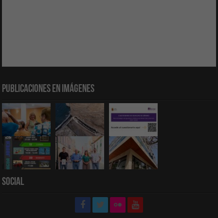
Publicaciones en Imágenes
Social