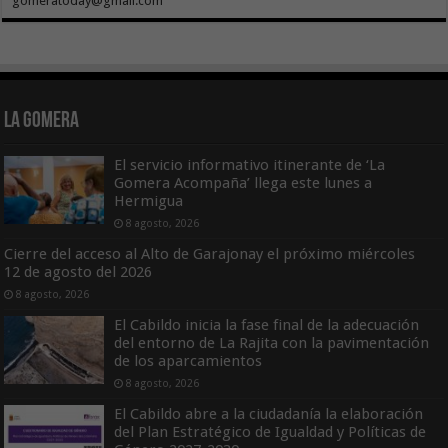
gomeratoday@gmail.com
La Gomera
El servicio informativo itinerante de ‘La
Gomera Acompaña’ llega este lunes a
Hermigua
8 agosto, 2026
Cierre del acceso al Alto de Garajonay el próximo miércoles
12 de agosto del 2026
8 agosto, 2026
El Cabildo inicia la fase final de la adecuación
del entorno de La Rajita con la pavimentación
de los aparcamientos
8 agosto, 2026
El Cabildo abre a la ciudadanía la elaboración
del Plan Estratégico de Igualdad y Políticas de