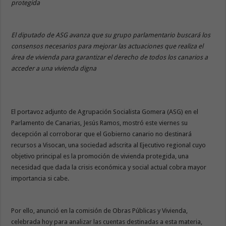
protegida
El diputado de ASG avanza que su grupo parlamentario buscará los
consensos necesarios para mejorar las actuaciones que realiza el
área de vivienda para garantizar el derecho de todos los canarios a
acceder a una vivienda digna
El portavoz adjunto de Agrupación Socialista Gomera (ASG) en el
Parlamento de Canarias, Jesús Ramos, mostró este viernes su
decepción al corroborar que el Gobierno canario no destinará
recursos a Visocan, una sociedad adscrita al Ejecutivo regional cuyo
objetivo principal es la promoción de vivienda protegida, una
necesidad que dada la crisis económica y social actual cobra mayor
importancia si cabe.
Por ello, anunció en la comisión de Obras Públicas y Vivienda,
celebrada hoy para analizar las cuentas destinadas a esta materia,