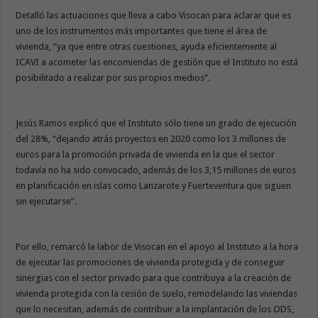
Detalló las actuaciones que lleva a cabo Visocan para aclarar que es
uno de los instrumentos más importantes que tiene el área de
vivienda, “ya que entre otras cuestiones, ayuda eficientemente al
ICAVI a acometer las encomiendas de gestión que el Instituto no está
posibilitado a realizar por sus propios medios”.
Jesús Ramos explicó que el Instituto sólo tiene un grado de ejecución
del 28%, “dejando atrás proyectos en 2020 como los 3 millones de
euros para la promoción privada de vivienda en la que el sector
todavía no ha sido convocado, además de los 3,15 millones de euros
en planificación en islas como Lanzarote y Fuerteventura que siguen
sin ejecutarse”.
Por ello, remarcó la labor de Visocan en el apoyo al Instituto a la hora
de ejecutar las promociones de vivienda protegida y de conseguir
sinergias con el sector privado para que contribuya a la creación de
vivienda protegida con la cesión de suelo, remodelando las viviendas
que lo necesitan, además de contribuir a la implantación de los ODS,