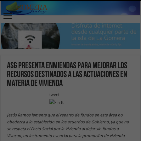
ASG presenta enmiendas para mejorar los
recursos destinados a las actuaciones en
materia de vivienda
tweet
Jesús Ramos lamenta que el reparto de fondos en este área no
obedezca a lo establecido en los acuerdos de Gobierno, ya que no
se respeta el Pacto Social por la Vivienda al dejar sin fondos a
Visocan, un instrumento esencial para la promoción de vivienda