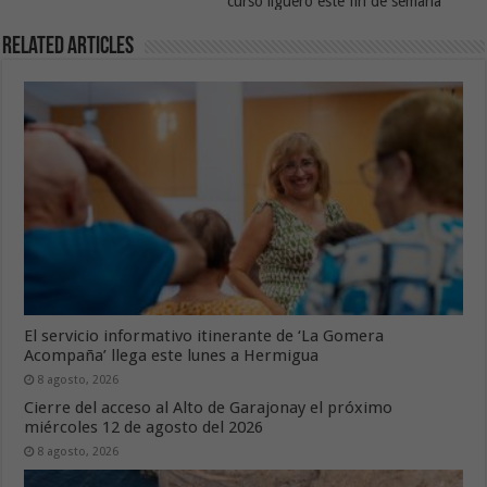
curso liguero este fin de semana
Related Articles
El servicio informativo itinerante de ‘La Gomera
Acompaña’ llega este lunes a Hermigua
8 agosto, 2026
Cierre del acceso al Alto de Garajonay el próximo
miércoles 12 de agosto del 2026
8 agosto, 2026