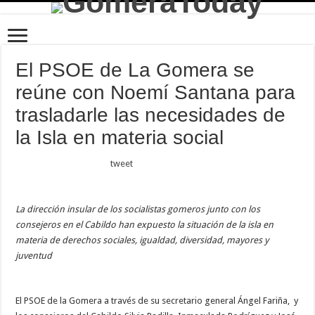
El PSOE de La Gomera se
reúne con Noemí Santana para
trasladarle las necesidades de
la Isla en materia social
tweet
La dirección insular de los socialistas gomeros junto con los
consejeros en el Cabildo han expuesto la situación de la isla en
materia de derechos sociales, igualdad, diversidad, mayores y
juventud
El PSOE de la Gomera a través de su secretario general Ángel Fariña, y