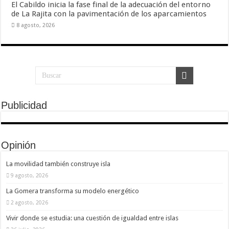
El Cabildo inicia la fase final de la adecuación del entorno
de La Rajita con la pavimentación de los aparcamientos
8 agosto, 2026
Publicidad
Opinión
La movilidad también construye isla
9 agosto, 2026
La Gomera transforma su modelo energético
2 agosto, 2026
Vivir donde se estudia: una cuestión de igualdad entre islas