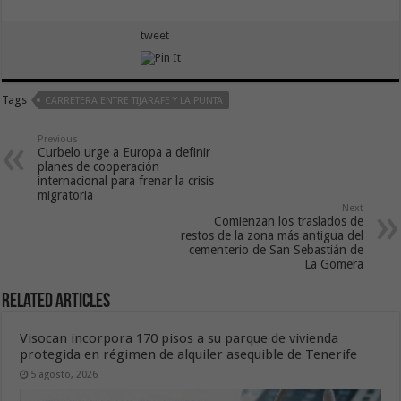
tweet
Tags
CARRETERA ENTRE TIJARAFE Y LA PUNTA
Previous
Curbelo urge a Europa a definir
planes de cooperación
internacional para frenar la crisis
migratoria
Next
Comienzan los traslados de
restos de la zona más antigua del
cementerio de San Sebastián de
La Gomera
Related Articles
Visocan incorpora 170 pisos a su parque de vivienda
protegida en régimen de alquiler asequible de Tenerife
5 agosto, 2026