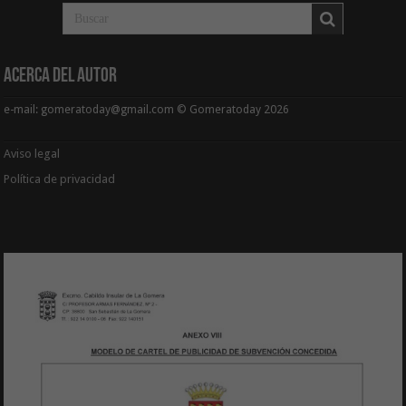
Acerca del Autor
e-mail: gomeratoday@gmail.com © Gomeratoday 2026
Aviso legal
Política de privacidad