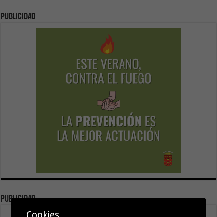
Publicidad
publicidad
Cookies