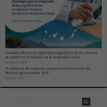
Sanidad refuerza la capacidad diagnóstica de los centros
de salud con el impulso de la ecografía clínica
4 agosto, 2026
El Gobierno de Canarias convoca el Concurso de Sal
Marina Agrocanarias 2026
30 julio, 2026