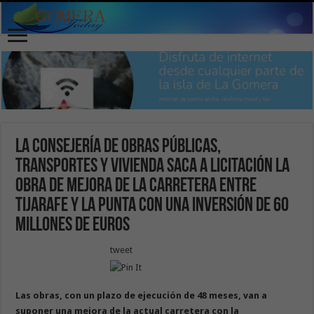
La Consejería de Obras Públicas,
Transportes y Vivienda saca a licitación la
obra de mejora de la carretera entre
Tijarafe y La Punta con una inversión de 60
millones de euros
tweet
Las obras, con un plazo de ejecución de 48 meses, van a
suponer una mejora de la actual carretera con la