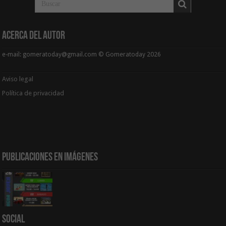
Acerca del Autor
e-mail: gomeratoday@gmail.com © Gomeratoday 2026
Aviso legal
Política de privacidad
Publicaciones en Imágenes
Social