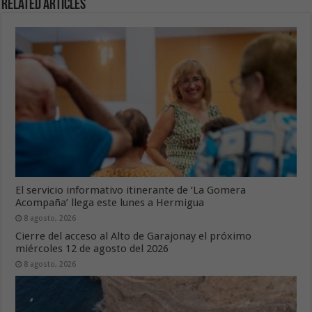
Related Articles
El servicio informativo itinerante de ‘La Gomera
Acompaña’ llega este lunes a Hermigua
8 agosto, 2026
Cierre del acceso al Alto de Garajonay el próximo
miércoles 12 de agosto del 2026
8 agosto, 2026