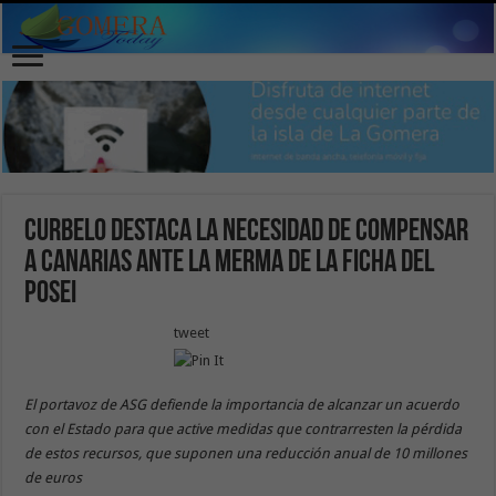
Curbelo destaca la necesidad de compensar
a Canarias ante la merma de la ficha del
POSEI
tweet
El portavoz de ASG defiende la importancia de alcanzar un acuerdo
con el Estado para que active medidas que contrarresten la pérdida
de estos recursos, que suponen una reducción anual de 10 millones
de euros