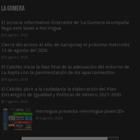
La Gomera
El servicio informativo itinerante de ‘La Gomera Acompaña’
llega este lunes a Hermigua
8 agosto, 2026
Cierre del acceso al Alto de Garajonay el próximo miércoles
12 de agosto del 2026
8 agosto, 2026
El Cabildo inicia la fase final de la adecuación del entorno de
La Rajita con la pavimentación de los aparcamientos
8 agosto, 2026
El Cabildo abre a la ciudadanía la elaboración del Plan
Estratégico de Igualdad y Políticas de Género 2027-2030
7 agosto, 2026
Hermigua presenta «Hermigua Joven III»
6 agosto, 2026