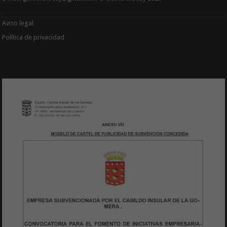
Aviso legal
Política de privacidad