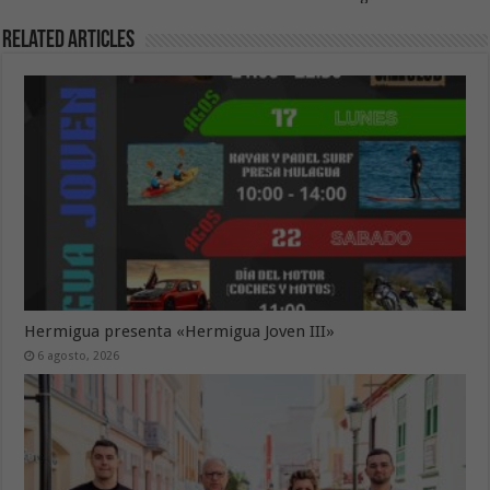
Related Articles
Hermigua presenta «Hermigua Joven III»
6 agosto, 2026