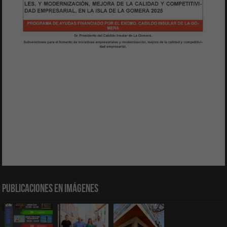
Publicaciones en Imágenes