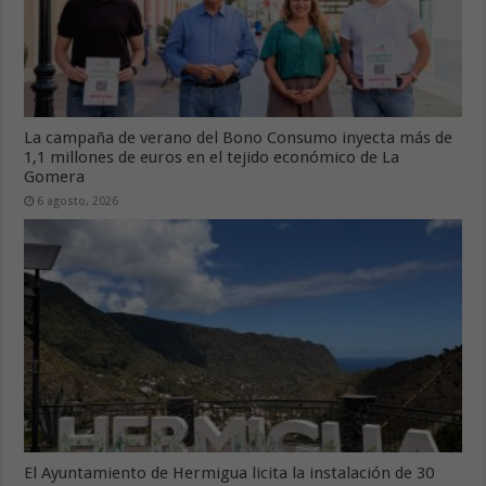
La campaña de verano del Bono Consumo inyecta más de
1,1 millones de euros en el tejido económico de La
Gomera
6 agosto, 2026
El Ayuntamiento de Hermigua licita la instalación de 30