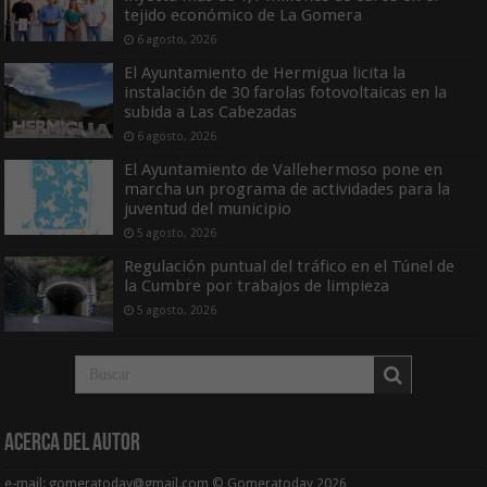
tejido económico de La Gomera
6 agosto, 2026
El Ayuntamiento de Hermigua licita la
instalación de 30 farolas fotovoltaicas en la
subida a Las Cabezadas
6 agosto, 2026
El Ayuntamiento de Vallehermoso pone en
marcha un programa de actividades para la
juventud del municipio
5 agosto, 2026
Regulación puntual del tráfico en el Túnel de
la Cumbre por trabajos de limpieza
5 agosto, 2026
Acerca del Autor
e-mail: gomeratoday@gmail.com © Gomeratoday 2026