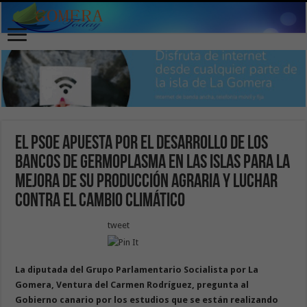
El PSOE apuesta por el desarrollo de los
bancos de germoplasma en las islas para la
mejora de su producción agraria y luchar
contra el cambio climático
tweet
La diputada del Grupo Parlamentario Socialista por La
Gomera, Ventura del Carmen Rodríguez, pregunta al
Gobierno canario por los estudios que se están realizando