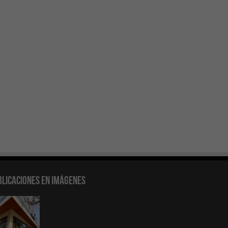
blicaciones en Imágenes