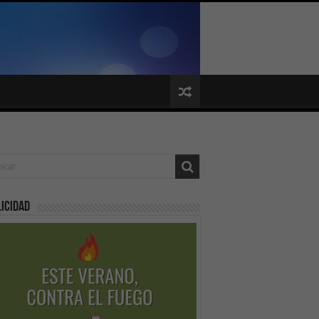
icidad