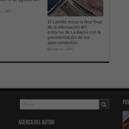
to, 2026
El Cabildo inicia la fase final
de la adecuación del
entorno de La Rajita con la
pavimentación de los
aparcamientos
8 agosto, 2026
Pu
Acerca del Autor