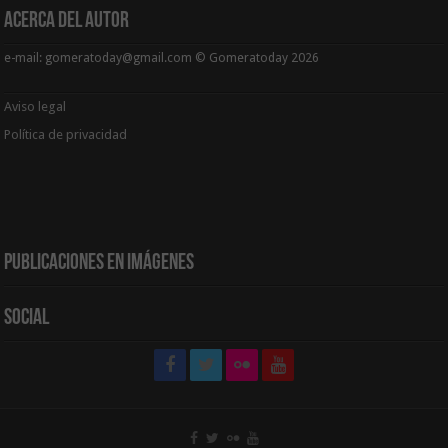
Acerca del Autor
e-mail: gomeratoday@gmail.com © Gomeratoday 2026
Aviso legal
Política de privacidad
Publicaciones en Imágenes
Social