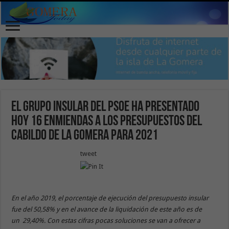
El Grupo Insular del PSOE ha presentado
hoy 16 enmiendas a los presupuestos del
Cabildo de La Gomera para 2021
tweet
En el año 2019, el porcentaje de ejecución del presupuesto insular
fue del 50,58% y en el avance de la liquidación de este año es de
un 29,40%. Con estas cifras pocas soluciones se van a ofrecer a