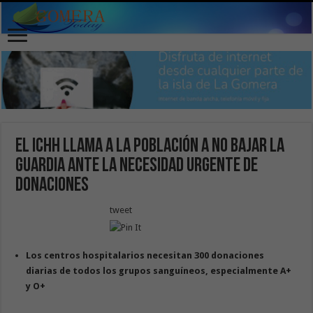
El ICHH llama a la población a no bajar la
guardia ante la necesidad urgente de
donaciones
tweet
Los centros hospitalarios necesitan 300 donaciones
diarias de todos los grupos sanguíneos, especialmente A+
y O+