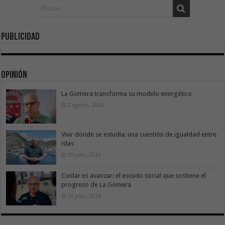
Publicidad
Opinión
La Gomera transforma su modelo energético
2 agosto, 2026
Vivir donde se estudia: una cuestión de igualdad entre
islas
26 julio, 2026
Cuidar es avanzar: el escudo social que sostiene el
progreso de La Gomera
19 julio, 2026