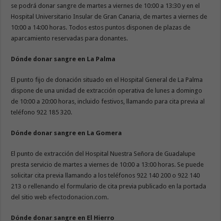
se podrá donar sangre de martes a viernes de 10:00 a 13:30 y en el
Hospital Universitario Insular de Gran Canaria, de martes a viernes de
10:00 a 14:00 horas. Todos estos puntos disponen de plazas de
aparcamiento reservadas para donantes.
Dónde donar sangre en La Palma
El punto fijo de donación situado en el Hospital General de La Palma
dispone de una unidad de extracción operativa de lunes a domingo
de 10:00 a 20:00 horas, incluido festivos, llamando para cita previa al
teléfono 922 185 320.
Dónde donar sangre en La Gomera
El punto de extracción del Hospital Nuestra Señora de Guadalupe
presta servicio de martes a viernes de 10:00 a 13:00 horas. Se puede
solicitar cita previa llamando a los teléfonos 922 140 200 o 922 140
213 o rellenando el formulario de cita previa publicado en la portada
del sitio web
efectodonacion.com
.
Dónde donar sangre en El Hierro