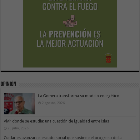
Opinión
La Gomera transforma su modelo energético
2 agosto, 2026
Vivir donde se estudia: una cuestión de igualdad entre islas
26 julio, 2026
Cuidar es avanzar: el escudo social que sostiene el progreso de La