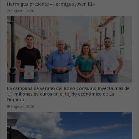
Hermigua presenta «Hermigua Joven III»
6 agosto, 2026
La campaña de verano del Bono Consumo inyecta más de
1,1 millones de euros en el tejido económico de La
Gomera
6 agosto, 2026