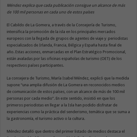
Méndez explica que cada publicación consigue un alcance de más
de 100 mil personas en cada uno de estos países
El Cabildo de La Gomera, a través de la Consejería de Turismo,
intensifica la promoción de la isla en los principales mercados
europeos con la llegada de grupos de agentes de viaje y periodistas
especializados de Irlanda, Francia, Bélgica y España hasta final de
año. Estas acciones, enmarcadas en el Plan Estratégico Promocional,
están avaladas por las oficinas españolas de turismo (OET) de los
respectivos países participantes.
La consejera de Turismo, María Isabel Méndez, explicó que la medida
supone “una amplia difusión de La Gomera en reconocidos medios
de comunicación de estos países, con un alcance de más de 100 mil
personas por cada medio”. En este sentido, insistió en que los
primeros periodistas en llegar a la Isla han podido disfrutar de
experiencias como la práctica del senderismo, temática que se suma a
la gastronomía, el turismo activo o la cultura.
Méndez detalló que dentro del primer listado de medios destaca el