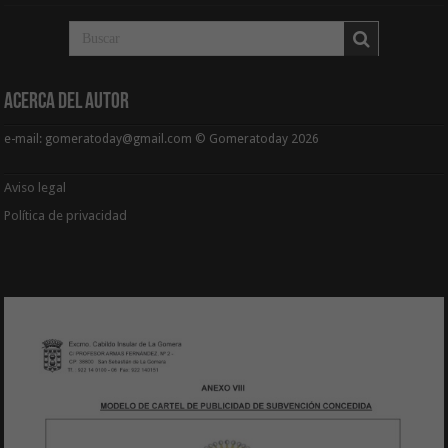
Acerca del Autor
e-mail: gomeratoday@gmail.com © Gomeratoday 2026
Aviso legal
Política de privacidad