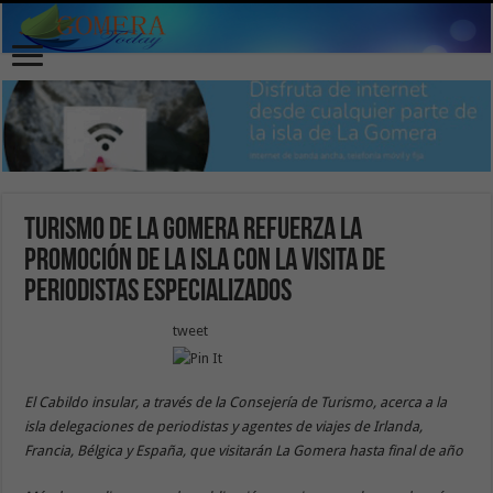
Turismo de La Gomera refuerza la
promoción de la isla con la visita de
periodistas especializados
tweet
El Cabildo insular, a través de la Consejería de Turismo, acerca a la
isla delegaciones de periodistas y agentes de viajes de Irlanda,
Francia, Bélgica y España, que visitarán La Gomera hasta final de año