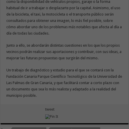
como la disponibilidad de vehículos propios, garaje o la forma
habitual de ir a trabajar o desplazarte por la capital. Asimismo, el uso
de la bicicleta, el taxi, la motocicleta o el transporte público serán
consultados para obtener una imagen, lo más fiel posible, sobre
cómo abordar uno de los problemas más notables que afecta al día a
día de todas las ciudades.
Junto a ello, se abordarán distintas cuestiones en los que los propios
vecinos podrán realizar sus aportaciones y contribuir, con sus ideas, a
mejorar las futuras propuestas que surgirán del mismo.
Un trabajo de diagnóstico y estudio para el que se contará con la
Fundación Canaria Parque Científico Tecnológico de la Universidad de
Las Palmas de Gran Canaria, y que facilitará contar a corto plazo con
un documento que sea lo más realista y adaptado a la realidad del
municipio posible.
tweet