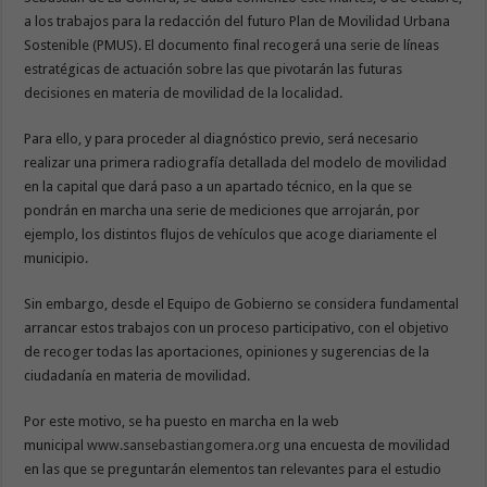
a los trabajos para la redacción del futuro Plan de Movilidad Urbana
Sostenible (PMUS). El documento final recogerá una serie de líneas
estratégicas de actuación sobre las que pivotarán las futuras
decisiones en materia de movilidad de la localidad.
Para ello, y para proceder al diagnóstico previo, será necesario
realizar una primera radiografía detallada del modelo de movilidad
en la capital que dará paso a un apartado técnico, en la que se
pondrán en marcha una serie de mediciones que arrojarán, por
ejemplo, los distintos flujos de vehículos que acoge diariamente el
municipio.
Sin embargo, desde el Equipo de Gobierno se considera fundamental
arrancar estos trabajos con un proceso participativo, con el objetivo
de recoger todas las aportaciones, opiniones y sugerencias de la
ciudadanía en materia de movilidad.
Por este motivo, se ha puesto en marcha en la web
municipal
www.sansebastiangomera.org
una encuesta de movilidad
en las que se preguntarán elementos tan relevantes para el estudio