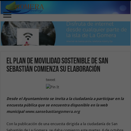
El plan de movilidad sostenible de San
Sebastián comienza su elaboración
tweet
Desde el Ayuntamiento se invita a la ciudadanía a participar en la
encuesta pública que se encuentra disponible en la web
municipal
www.sansebastiangomera.org
Con la publicación de una encuesta dirigida a la ciudadanía de San
Sebastián de La Gomera, se daba comienzo este martes, 6 de octubre,