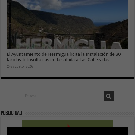
El Ayuntamiento de Hermigua licita la instalación de 30
farolas fotovoltaicas en la subida a Las Cabezadas
6 agosto, 2026
Publicidad