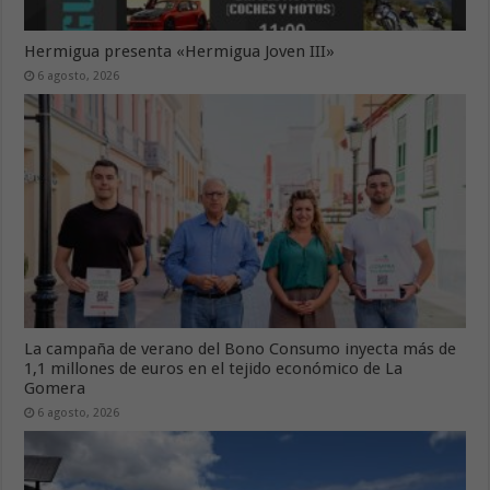
Hermigua presenta «Hermigua Joven III»
6 agosto, 2026
La campaña de verano del Bono Consumo inyecta más de
1,1 millones de euros en el tejido económico de La
Gomera
6 agosto, 2026