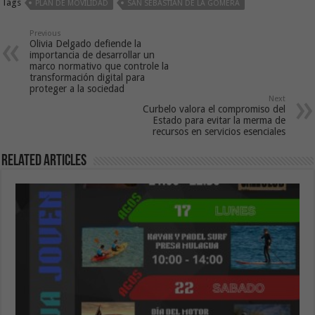
Tags
PLAN DE MOVILIDAD
SAN SEBASTIÁN DE LA GOMERA
Previous
Olivia Delgado defiende la
importancia de desarrollar un
marco normativo que controle la
transformación digital para
proteger a la sociedad
Next
Curbelo valora el compromiso del
Estado para evitar la merma de
recursos en servicios esenciales
Related Articles