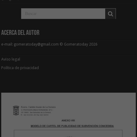
Acerca del Autor
e-mail: gomeratoday@gmail.com © Gomeratoday 2026
Aviso legal
Política de privacidad