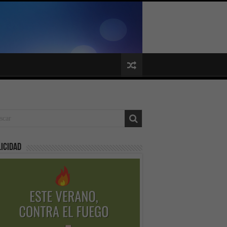
icidad