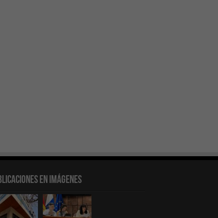
blicaciones en Imágenes