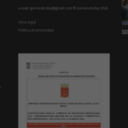
e-mail: gomeratoday@gmail.com © Gomeratoday 2026
Aviso legal
Política de privacidad
So
a