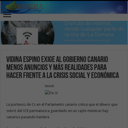
Vidina Espino exige al Gobierno canario
menos anuncios y más realidades para
hacer frente a la crisis social y económica
tweet
La portavoz de Cs en el Parlamento canario critica que el dinero que
sobró del ICE permanezca guardado en un cajón mientras hay
canarios pasando hambre