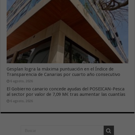
Gesplan logra la máxima puntuación en el Índice de
Transparencia de Canarias por cuarto año consecutivo
6 agosto, 2026
El Gobierno canario concede ayudas del POSEICAN-Pesca
al sector por valor de 7,09 M€ tras aumentar las cuantías
6 agosto, 2026