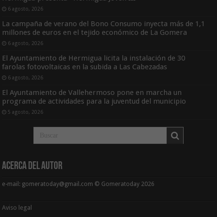
6 agosto, 2026
La campaña de verano del Bono Consumo inyecta más de 1,1
millones de euros en el tejido económico de La Gomera
6 agosto, 2026
El Ayuntamiento de Hermigua licita la instalación de 30
farolas fotovoltaicas en la subida a Las Cabezadas
6 agosto, 2026
El Ayuntamiento de Vallehermoso pone en marcha un
programa de actividades para la juventud del municipio
5 agosto, 2026
Acerca del Autor
e-mail: gomeratoday@gmail.com © Gomeratoday 2026
Aviso legal