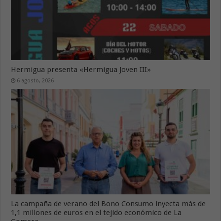
Hermigua presenta «Hermigua Joven III»
6 agosto, 2026
La campaña de verano del Bono Consumo inyecta más de
1,1 millones de euros en el tejido económico de La