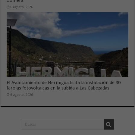
Gomera
6 agosto, 2026
El Ayuntamiento de Hermigua licita la instalación de 30
farolas fotovoltaicas en la subida a Las Cabezadas
6 agosto, 2026