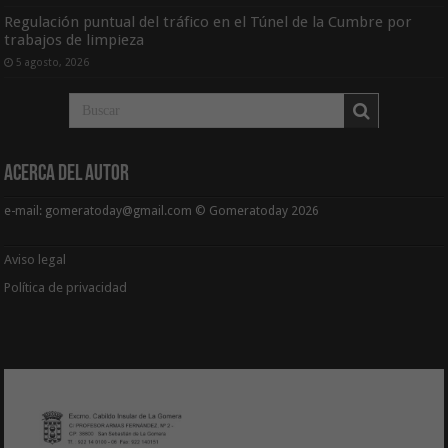
Regulación puntual del tráfico en el Túnel de la Cumbre por
trabajos de limpieza
5 agosto, 2026
Acerca del Autor
e-mail: gomeratoday@gmail.com © Gomeratoday 2026
Aviso legal
Política de privacidad