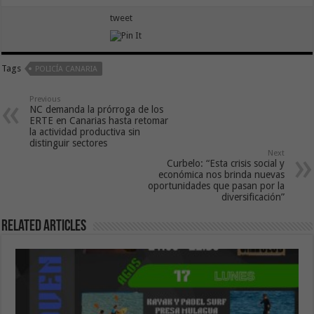
tweet
Tags
POLICÍA CANARIA
Previous
NC demanda la prórroga de los
ERTE en Canarias hasta retomar
la actividad productiva sin
distinguir sectores
Next
Curbelo: “Esta crisis social y
económica nos brinda nuevas
oportunidades que pasan por la
diversificación”
Related Articles