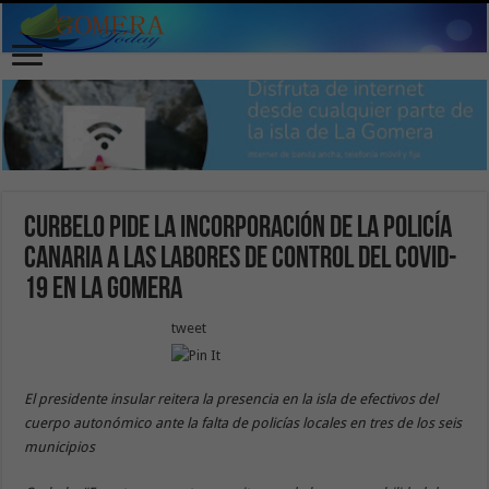
Curbelo pide la incorporación de la Policía
Canaria a las labores de control del Covid-
19 en La Gomera
tweet
El presidente insular reitera la presencia en la isla de efectivos del
cuerpo autonómico ante la falta de policías locales en tres de los seis
municipios