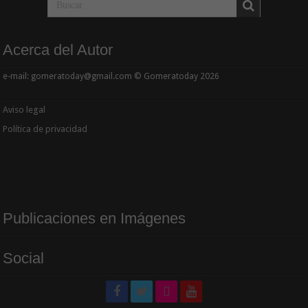
Acerca del Autor
e-mail: gomeratoday@gmail.com © Gomeratoday 2026
Aviso legal
Política de privacidad
Publicaciones en Imágenes
Social