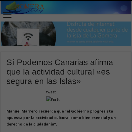
Sí Podemos Canarias afirma
que la actividad cultural «es
segura en las Islas»
tweet
Manuel Marrero recuerda que “el Gobierno progresista
apuesta por la actividad cultural como bien esencial y un
derecho de la ciudadanía”.