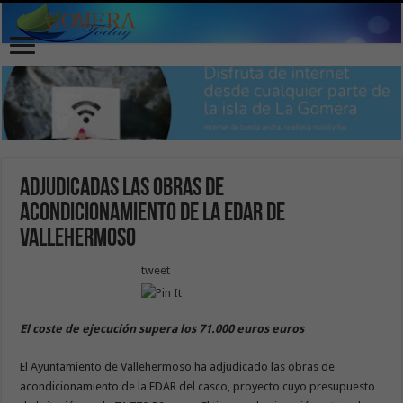
Adjudicadas las obras de
acondicionamiento de la EDAR de
Vallehermoso
tweet
El coste de ejecución supera los 71.000 euros euros
El Ayuntamiento de Vallehermoso ha adjudicado las obras de
acondicionamiento de la EDAR del casco, proyecto cuyo presupuesto