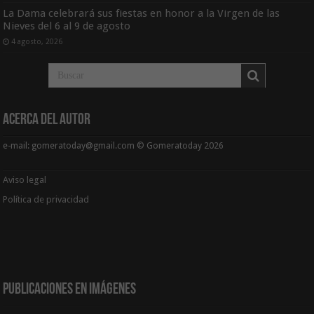
La Dama celebrará sus fiestas en honor a la Virgen de las
Nieves del 6 al 9 de agosto
4 agosto, 2026
Acerca del Autor
e-mail: gomeratoday@gmail.com © Gomeratoday 2026
Aviso legal
Política de privacidad
Publicaciones en Imágenes