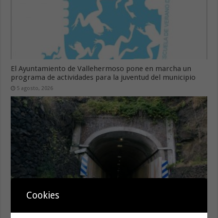
El Ayuntamiento de Vallehermoso pone en marcha un
programa de actividades para la juventud del municipio
5 agosto, 2026
Cookies
Regulación puntual del tráfico en el Túnel de la Cumbre