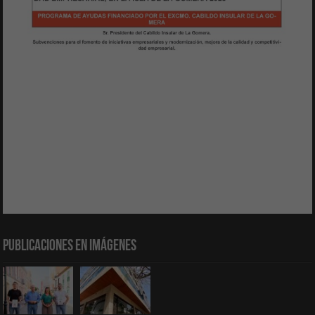
Publicaciones en Imágenes