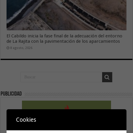
El Cabildo inicia la fase final de la adecuación del entorno
de La Rajita con la pavimentación de los aparcamientos
8 agosto, 2026
Publicidad
Cookies