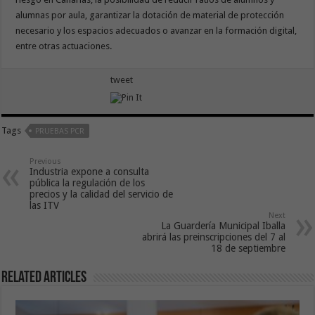
alumnas por aula, garantizar la dotación de material de protección
necesario y los espacios adecuados o avanzar en la formación digital,
entre otras actuaciones.
tweet
Tags
PRUEBAS PCR
Previous
Industria expone a consulta
pública la regulación de los
precios y la calidad del servicio de
las ITV
Next
La Guardería Municipal Iballa
abrirá las preinscripciones del 7 al
18 de septiembre
Related Articles