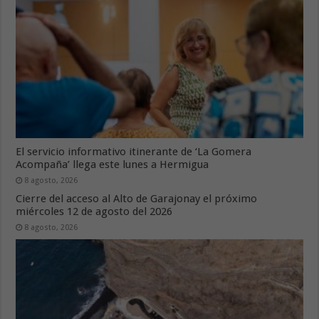
El servicio informativo itinerante de ‘La Gomera
Acompaña’ llega este lunes a Hermigua
8 agosto, 2026
Cierre del acceso al Alto de Garajonay el próximo
miércoles 12 de agosto del 2026
8 agosto, 2026