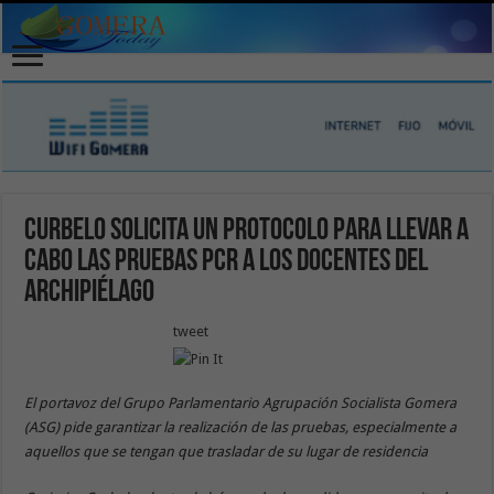
Curbelo solicita un protocolo para llevar a
cabo las pruebas PCR a los docentes del
Archipiélago
tweet
El portavoz del Grupo Parlamentario Agrupación Socialista Gomera
(ASG) pide garantizar la realización de las pruebas, especialmente a
aquellos que se tengan que trasladar de su lugar de residencia