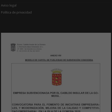
Aviso legal
Política de privacidad