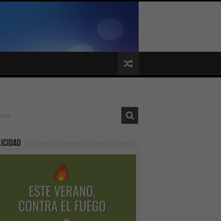
icidad