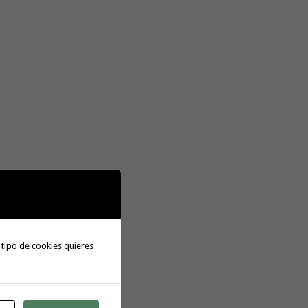
 tipo de cookies quieres