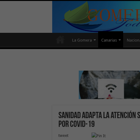
La Gomera
Canarias
Nacion
Sanidad adapta la atención s
por COVID-19
tweet